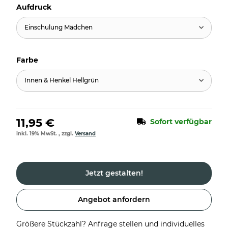
Aufdruck
Einschulung Mädchen
Farbe
Innen & Henkel Hellgrün
11,95 €
Sofort verfügbar
inkl. 19% MwSt. , zzgl.
Versand
Jetzt gestalten!
Angebot anfordern
Größere Stückzahl? Anfrage stellen und individuelles