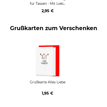
für Tassen - Mit Liebe
geschenkt
2,95 €
Grußkarten zum Verschenken
Grußkarte Alles Liebe
1,95 €