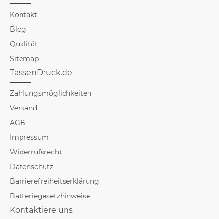
Kontakt
Blog
Qualität
Sitemap
TassenDruck.de
Zahlungsmöglichkeiten
Versand
AGB
Impressum
Widerrufsrecht
Datenschutz
Barrierefreiheitserklärung
Batteriegesetzhinweise
Kontaktiere uns