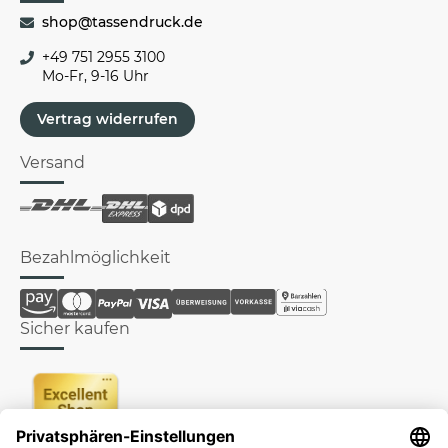
shop@tassendruck.de
+49 751 2955 3100
Mo-Fr, 9-16 Uhr
Vertrag widerrufen
Versand
Bezahlmöglichkeit
Sicher kaufen