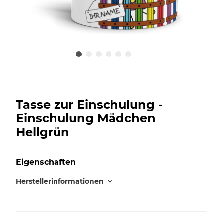
Tasse zur Einschulung -
Einschulung Mädchen
Hellgrün
Eigenschaften
Herstellerinformationen