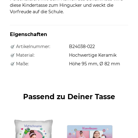
diese Kindertasse zum Hingucker und weckt die
Vorfreude auf die Schule.
Eigenschaften
Artikelnummer:
B24038-022
Material:
Hochwertige Keramik
Maße:
Höhe 95 mm, Ø 82 mm
Passend zu Deiner Tasse