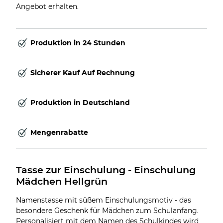
Angebot erhalten.
Produktion in 24 Stunden
Sicherer Kauf Auf Rechnung
Produktion in Deutschland
Mengenrabatte
Tasse zur Einschulung - Einschulung 
Mädchen Hellgrün
Namenstasse mit süßem Einschulungsmotiv - das
besondere Geschenk für Mädchen zum Schulanfang.
Personalisiert mit dem Namen des Schulkindes wird