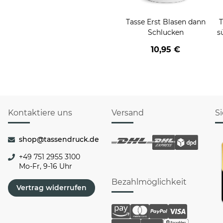
Tasse Erst Blasen dann
T
Schlucken
s
10,95 €
Kontaktiere uns
Versand
S
shop@tassendruck.de
+49 751 2955 3100
Mo-Fr, 9-16 Uhr
Bezahlmöglichkeit
Vertrag widerrufen