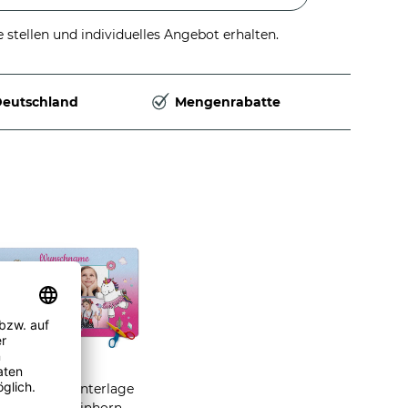
stellen und individuelles Angebot erhalten.
Deutschland
Mengenrabatte
chreibtischunterlage