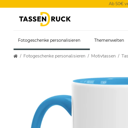
Ab 50€ v
Fotogeschenke personalisieren
Themenwelten
Fotogeschenke personalisieren
Motivtassen
Tas