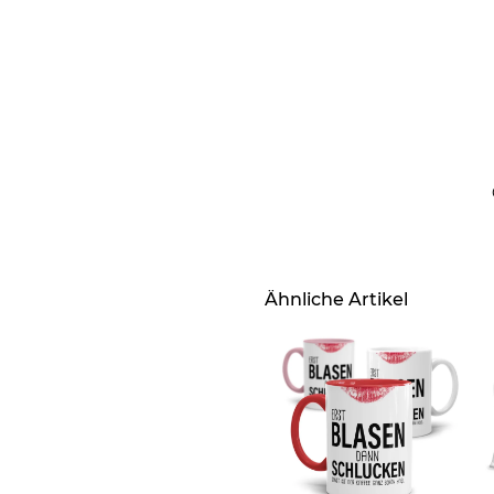
Ähnliche Artikel