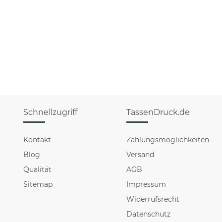
Schnellzugriff
TassenDruck.de
Kontakt
Zahlungsmöglichkeiten
Blog
Versand
Qualität
AGB
Sitemap
Impressum
Widerrufsrecht
Datenschutz