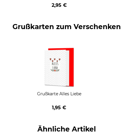
geschenkt
2,95 €
Grußkarten zum Verschenken
Grußkarte Alles Liebe
1,95 €
Ähnliche Artikel