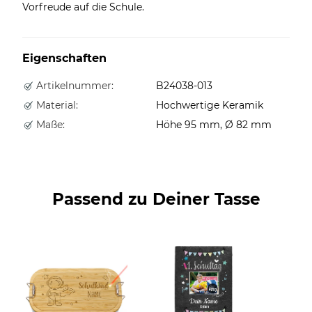
Vorfreude auf die Schule.
Eigenschaften
Artikelnummer:
B24038-013
Material:
Hochwertige Keramik
Maße:
Höhe 95 mm, Ø 82 mm
Passend zu Deiner Tasse