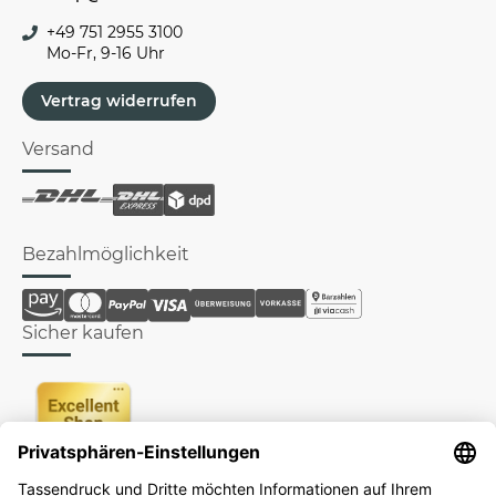
+49 751 2955 3100
Mo-Fr, 9-16 Uhr
Vertrag widerrufen
Versand
Bezahlmöglichkeit
Sicher kaufen