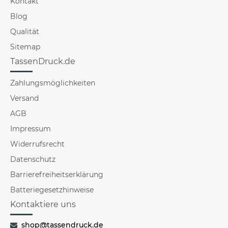
Kontakt
Blog
Qualität
Sitemap
TassenDruck.de
Zahlungsmöglichkeiten
Versand
AGB
Impressum
Widerrufsrecht
Datenschutz
Barrierefreiheitserklärung
Batteriegesetzhinweise
Kontaktiere uns
shop@tassendruck.de