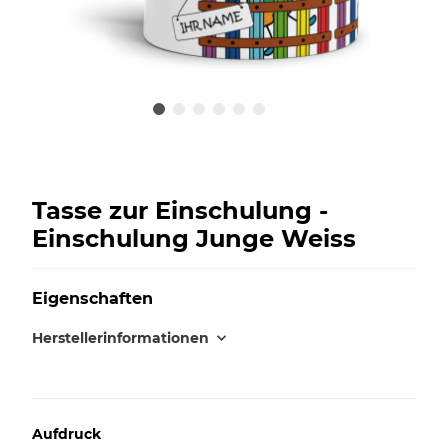
Tasse zur Einschulung -
Einschulung Junge Weiss
Eigenschaften
Herstellerinformationen
Aufdruck