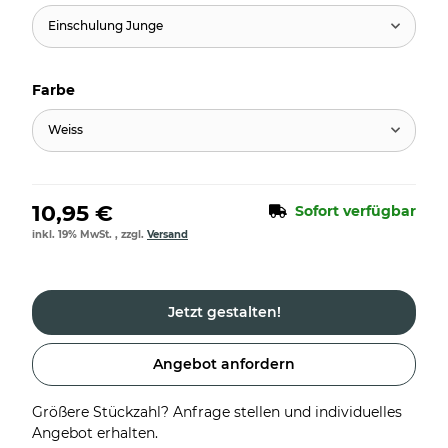
Einschulung Junge
Farbe
Weiss
10,95 €
Sofort verfügbar
inkl. 19% MwSt. , zzgl.
Versand
Jetzt gestalten!
Angebot anfordern
Größere Stückzahl? Anfrage stellen und individuelles
Angebot erhalten.