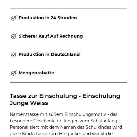
Produktion in 24 Stunden
Sicherer Kauf Auf Rechnung
Produktion in Deutschland
Mengenrabatte
Tasse zur Einschulung - Einschulung 
Junge Weiss
Namenstasse mit süßem Einschulungsmotiv - das
besondere Geschenk für Jungen zum Schulanfang.
Personalisiert mit dem Namen des Schulkindes wird
diese Kindertasse zum Hingucker und weckt die