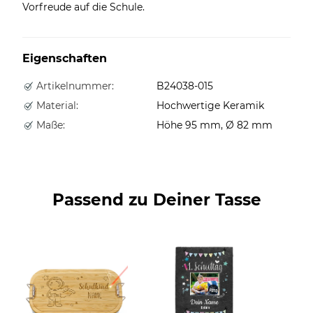
Vorfreude auf die Schule.
Eigenschaften
Artikelnummer:
B24038-015
Material:
Hochwertige Keramik
Maße:
Höhe 95 mm, Ø 82 mm
Passend zu Deiner Tasse