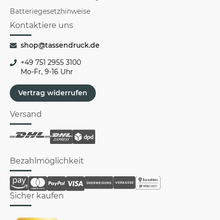
Batteriegesetzhinweise
Kontaktiere uns
shop@tassendruck.de
+49 751 2955 3100
Mo-Fr, 9-16 Uhr
Vertrag widerrufen
Versand
Bezahlmöglichkeit
Sicher kaufen