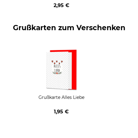
geschenkt
2,95 €
Grußkarten zum Verschenken
Grußkarte Alles Liebe
1,95 €