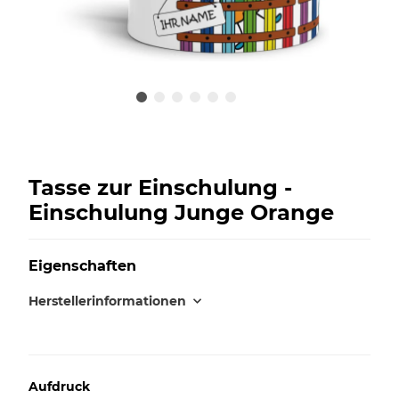
Tasse zur Einschulung -
Einschulung Junge Orange
Eigenschaften
Herstellerinformationen
Aufdruck