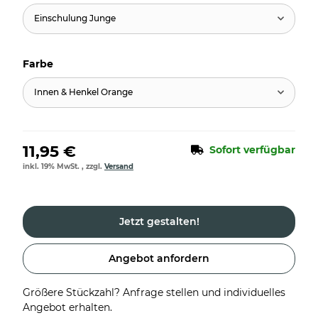
Einschulung Junge
Farbe
Innen & Henkel Orange
11,95 €
Sofort verfügbar
inkl. 19% MwSt. , zzgl.
Versand
Jetzt gestalten!
Angebot anfordern
Größere Stückzahl? Anfrage stellen und individuelles
Angebot erhalten.