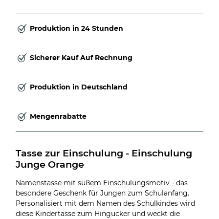
Produktion in 24 Stunden
Sicherer Kauf Auf Rechnung
Produktion in Deutschland
Mengenrabatte
Tasse zur Einschulung - Einschulung 
Junge Orange
Namenstasse mit süßem Einschulungsmotiv - das
besondere Geschenk für Jungen zum Schulanfang.
Personalisiert mit dem Namen des Schulkindes wird
diese Kindertasse zum Hingucker und weckt die