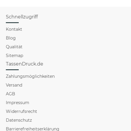
Schnellzugriff
Kontakt
Blog
Qualität
Sitemap
TassenDruck.de
Zahlungsmöglichkeiten
Versand
AGB
Impressum
Widerrufsrecht
Datenschutz
Barrierefreiheitserklärung