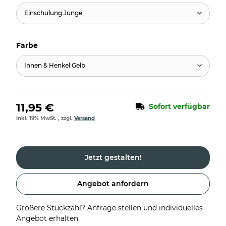
Einschulung Junge
Farbe
Innen & Henkel Gelb
11,95 €
Sofort verfügbar
inkl. 19% MwSt. , zzgl.
Versand
Jetzt gestalten!
Angebot anfordern
Größere Stückzahl? Anfrage stellen und individuelles
Angebot erhalten.