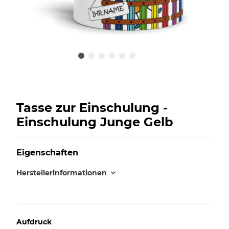
Tasse zur Einschulung -
Einschulung Junge Gelb
Eigenschaften
Herstellerinformationen
Aufdruck