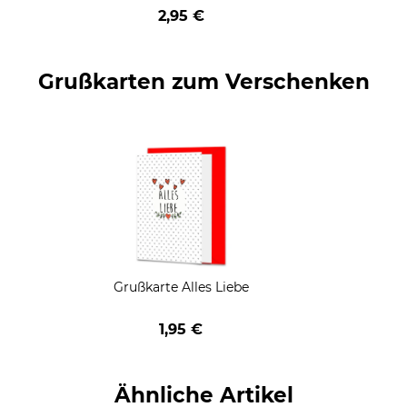
geschenkt
2,95 €
Grußkarten zum Verschenken
Grußkarte Alles Liebe
1,95 €
Ähnliche Artikel