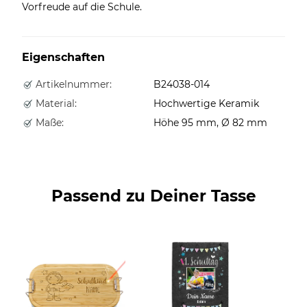
Vorfreude auf die Schule.
Eigenschaften
Artikelnummer:
B24038-014
Material:
Hochwertige Keramik
Maße:
Höhe 95 mm, Ø 82 mm
Passend zu Deiner Tasse