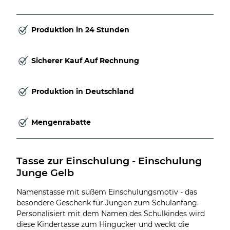
Produktion in 24 Stunden
Sicherer Kauf Auf Rechnung
Produktion in Deutschland
Mengenrabatte
Tasse zur Einschulung - Einschulung 
Junge Gelb
Namenstasse mit süßem Einschulungsmotiv - das
besondere Geschenk für Jungen zum Schulanfang.
Personalisiert mit dem Namen des Schulkindes wird
diese Kindertasse zum Hingucker und weckt die