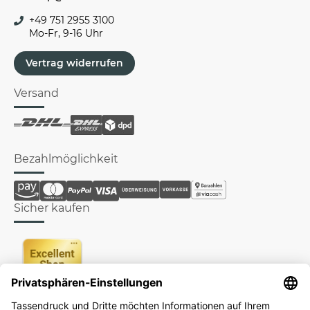
+49 751 2955 3100
Mo-Fr, 9-16 Uhr
Vertrag widerrufen
Versand
Bezahlmöglichkeit
Sicher kaufen