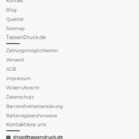
Kontakt
Blog
Qualität
Sitemap
TassenDruck.de
Zahlungsmöglichkeiten
Versand
AGB
Impressum
Widerrufsrecht
Datenschutz
Barrierefreiheitserklärung
Batteriegesetzhinweise
Kontaktiere uns
shop@tassendruck.de