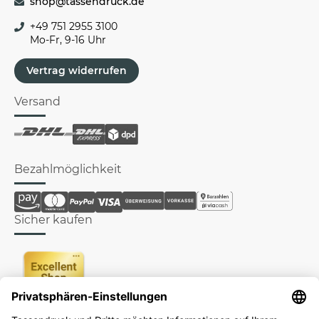
shop@tassendruck.de
+49 751 2955 3100
Mo-Fr, 9-16 Uhr
Vertrag widerrufen
Versand
Bezahlmöglichkeit
Sicher kaufen