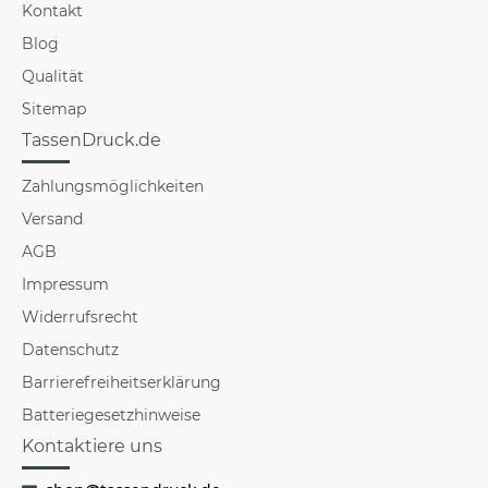
Kontakt
Blog
Qualität
Sitemap
TassenDruck.de
Zahlungsmöglichkeiten
Versand
AGB
Impressum
Widerrufsrecht
Datenschutz
Barrierefreiheitserklärung
Batteriegesetzhinweise
Kontaktiere uns