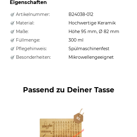
Eigenschaften
Artikelnummer:
B24038-012
Material:
Hochwertige Keramik
Maße:
Höhe 95 mm, Ø 82 mm
Füllmenge:
300 ml
Pflegehinweis:
Spülmaschinenfest
Besonderheiten:
Mikrowellengeeignet
Passend zu Deiner Tasse