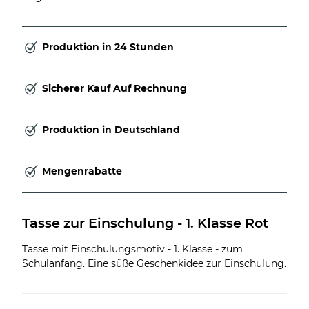
Produktion in 24 Stunden
Sicherer Kauf Auf Rechnung
Produktion in Deutschland
Mengenrabatte
Tasse zur Einschulung - 1. Klasse Rot
Tasse mit Einschulungsmotiv - 1. Klasse - zum
Schulanfang. Eine süße Geschenkidee zur Einschulung.