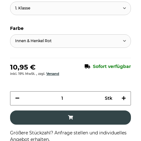
1. Klasse
Farbe
Innen & Henkel Rot
10,95 €
Sofort verfügbar
inkl. 19% MwSt. , zzgl.
Versand
Stk
Größere Stückzahl? Anfrage stellen und individuelles
Angebot erhalten.