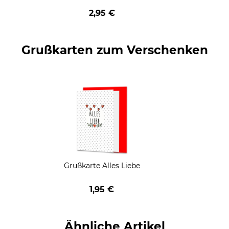
geschenkt
2,95 €
Grußkarten zum Verschenken
Grußkarte Alles Liebe
1,95 €
Ähnliche Artikel