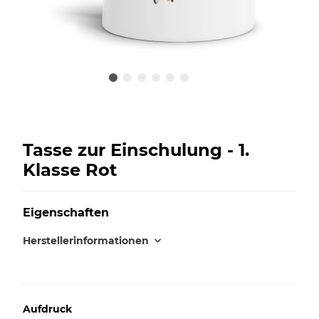
Tasse zur Einschulung - 1.
Klasse Rot
Eigenschaften
Herstellerinformationen
Aufdruck