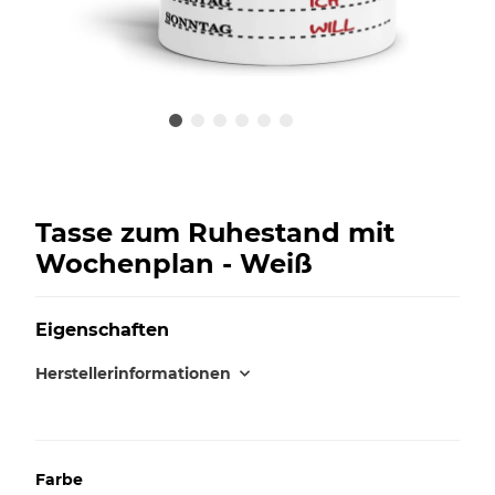
Tasse zum Ruhestand mit
Wochenplan - Weiß
Eigenschaften
Herstellerinformationen
Farbe