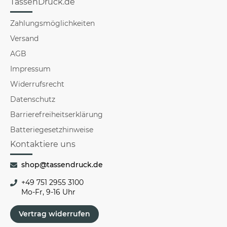
TassenDruck.de
Zahlungsmöglichkeiten
Versand
AGB
Impressum
Widerrufsrecht
Datenschutz
Barrierefreiheitserklärung
Batteriegesetzhinweise
Kontaktiere uns
shop@tassendruck.de
+49 751 2955 3100
Mo-Fr, 9-16 Uhr
Vertrag widerrufen