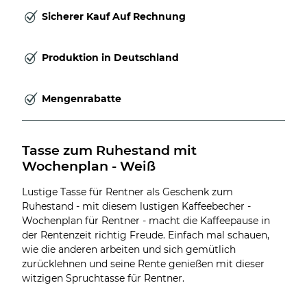
Sicherer Kauf Auf Rechnung
Produktion in Deutschland
Mengenrabatte
Tasse zum Ruhestand mit 
Wochenplan - Weiß
Lustige Tasse für Rentner als Geschenk zum
Ruhestand - mit diesem lustigen Kaffeebecher -
Wochenplan für Rentner - macht die Kaffeepause in
der Rentenzeit richtig Freude. Einfach mal schauen,
wie die anderen arbeiten und sich gemütlich
zurücklehnen und seine Rente genießen mit dieser
witzigen Spruchtasse für Rentner.