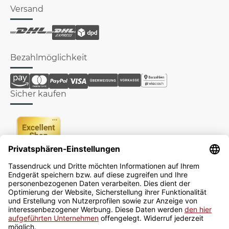
Versand
Bezahlmöglichkeit
Sicher kaufen
Newsletter