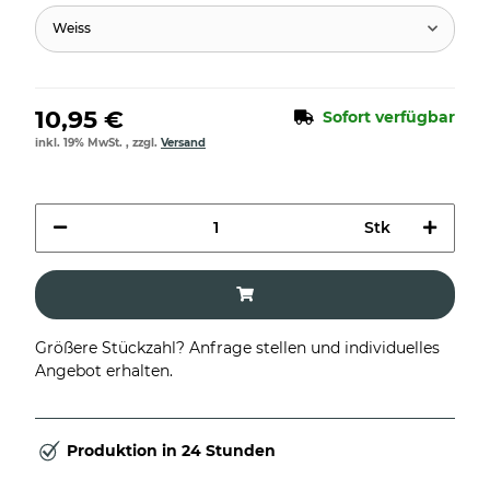
Weiss
10,95 €
Sofort verfügbar
inkl. 19% MwSt. , zzgl.
Versand
Stk
Größere Stückzahl? Anfrage stellen und individuelles
Angebot erhalten.
Produktion in 24 Stunden