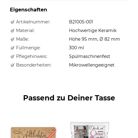
Eigenschaften
Artikelnummer:
B21005-001
Material:
Hochwertige Keramik
Maße:
Höhe 95 mm, Ø 82 mm
Füllmenge:
300 ml
Pflegehinweis:
Spülmaschinenfest
Besonderheiten:
Mikrowellengeeignet
Passend zu Deiner Tasse