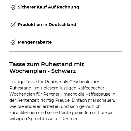
Sicherer Kauf Auf Rechnung
Produktion in Deutschland
Mengenrabatte
Tasse zum Ruhestand mit 
Wochenplan - Schwarz
Lustige Tasse für Rentner als Geschenk zum
Ruhestand - mit diesem lustigen Kaffeebecher -
Wochenplan für Rentner - macht die Kaffeepause in
der Rentenzeit richtig Freude. Einfach mal schauen,
wie die anderen arbeiten und sich gemütlich
zurücklehnen und seine Rente genießen mit dieser
witzigen Spruchtasse für Rentner.