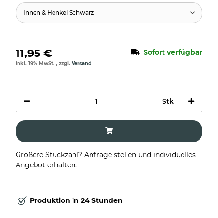
Innen & Henkel Schwarz
11,95 €
Sofort verfügbar
inkl. 19% MwSt. , zzgl.
Versand
Stk
Größere Stückzahl? Anfrage stellen und individuelles
Angebot erhalten.
Produktion in 24 Stunden