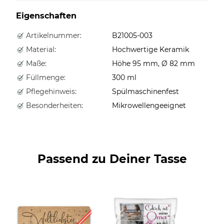
Eigenschaften
Artikelnummer:
B21005-003
Material:
Hochwertige Keramik
Maße:
Höhe 95 mm, Ø 82 mm
Füllmenge:
300 ml
Pflegehinweis:
Spülmaschinenfest
Besonderheiten:
Mikrowellengeeignet
Passend zu Deiner Tasse