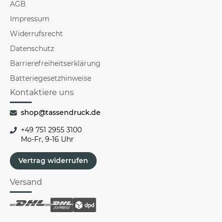
AGB
Impressum
Widerrufsrecht
Datenschutz
Barrierefreiheitserklärung
Batteriegesetzhinweise
Kontaktiere uns
shop@tassendruck.de
+49 751 2955 3100
Mo-Fr, 9-16 Uhr
Vertrag widerrufen
Versand