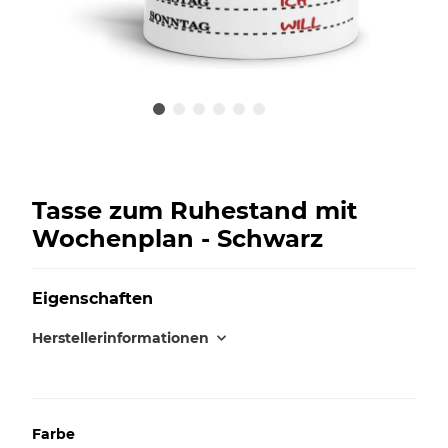
Tasse zum Ruhestand mit
Wochenplan - Schwarz
Eigenschaften
Herstellerinformationen
Farbe