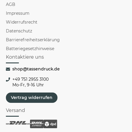
AGB
Impressum
Widerrufsrecht
Datenschutz
Barrierefreiheitserklärung
Batteriegesetzhinweise
Kontaktiere uns
shop@tassendruck.de
+49 751 2955 3100
Mo-Fr, 9-16 Uhr
Vertrag widerrufen
Versand