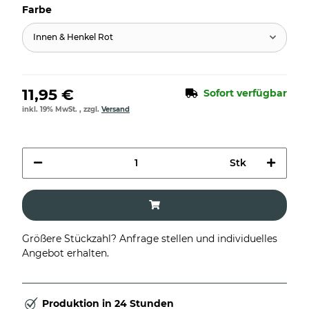
Farbe
Innen & Henkel Rot
11,95 €
Sofort verfügbar
inkl. 19% MwSt. , zzgl.
Versand
Stk
Größere Stückzahl? Anfrage stellen und individuelles
Angebot erhalten.
Produktion in 24 Stunden