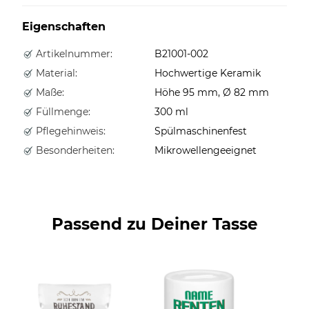
Eigenschaften
Artikelnummer:
B21001-002
Material:
Hochwertige Keramik
Maße:
Höhe 95 mm, Ø 82 mm
Füllmenge:
300 ml
Pflegehinweis:
Spülmaschinenfest
Besonderheiten:
Mikrowellengeeignet
Passend zu Deiner Tasse