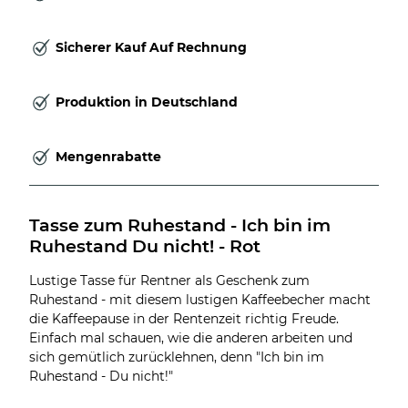
Sicherer Kauf Auf Rechnung
Produktion in Deutschland
Mengenrabatte
Tasse zum Ruhestand - Ich bin im 
Ruhestand Du nicht! - Rot
Lustige Tasse für Rentner als Geschenk zum
Ruhestand - mit diesem lustigen Kaffeebecher macht
die Kaffeepause in der Rentenzeit richtig Freude.
Einfach mal schauen, wie die anderen arbeiten und
sich gemütlich zurücklehnen, denn "Ich bin im
Ruhestand - Du nicht!"