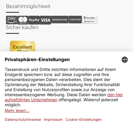
Bezahlmöglichkeit
Sicher kaufen
Newsletter
Jetzt anmelden