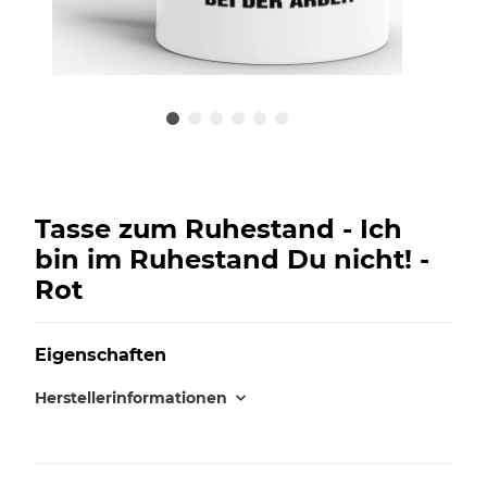
Tasse zum Ruhestand - Ich
bin im Ruhestand Du nicht! -
Rot
Eigenschaften
Herstellerinformationen