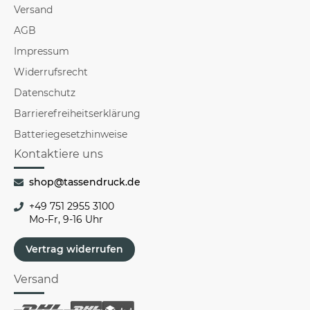
Versand
AGB
Impressum
Widerrufsrecht
Datenschutz
Barrierefreiheitserklärung
Batteriegesetzhinweise
Kontaktiere uns
shop@tassendruck.de
+49 751 2955 3100
Mo-Fr, 9-16 Uhr
Vertrag widerrufen
Versand