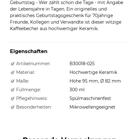
Geburtstag - Wer zählt schon die Tage - mit Angabe
der Lebensjahre in Tagen. Ein originelles und
praktisches Geburtstagsgeschenk für 70jährige
Freunde, Kollegen und Verwandte ist dieser witzige
Kaffeebecher aus hochwertiger Keramik.
Eigenschaften
Artikelnummer:
B30018-025
Material:
Hochwertige Keramik
Maße:
Höhe 95 mm, Ø 82 mm
Füllmenge:
300 ml
Pflegehinweis:
Spülmaschinenfest
Besonderheiten:
Mikrowellengeeignet