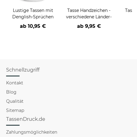
Lustige Tassen mit
Tasse Handzeichen -
Tasse
Denglish-Sprüchen
verschiedene Länder-
ab
10,95 €
ab
9,95 €
Schnellzugriff
Kontakt
Blog
Qualität
Sitemap
TassenDruck.de
Zahlungsmöglichkeiten