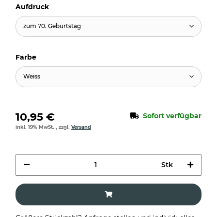
Aufdruck
zum 70. Geburtstag
Farbe
Weiss
10,95 €
Sofort verfügbar
inkl. 19% MwSt. , zzgl.
Versand
Stk