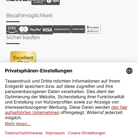
Bezahlmöglichkeit
Sicher kaufen
Newsletter
Jetzt anmelden