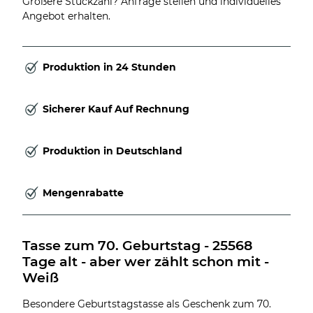
Größere Stückzahl? Anfrage stellen und individuelles
Angebot erhalten.
Produktion in 24 Stunden
Sicherer Kauf Auf Rechnung
Produktion in Deutschland
Mengenrabatte
Tasse zum 70. Geburtstag - 25568 
Tage alt - aber wer zählt schon mit - 
Weiß
Besondere Geburtstagstasse als Geschenk zum 70.