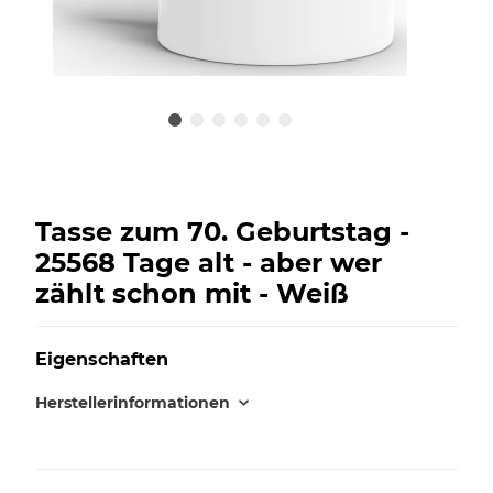
Tasse zum 70. Geburtstag -
25568 Tage alt - aber wer
zählt schon mit - Weiß
Eigenschaften
Herstellerinformationen