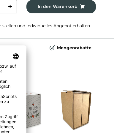
In den Warenkorb
stellen und individuelles Angebot erhalten.
Deutschland
Mengenrabatte