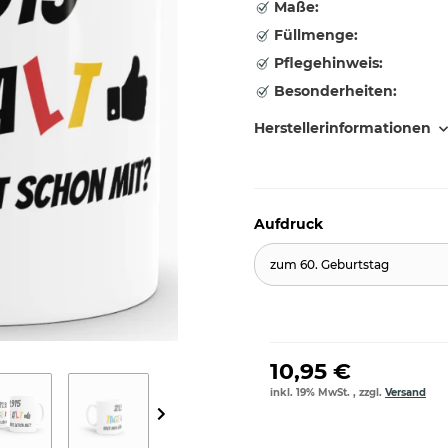
Maße:
Füllmenge:
Pflegehinweis:
Besonderheiten:
Herstellerinformationen
Aufdruck
zum 60. Geburtstag
10,95 €
inkl. 19% MwSt. , zzgl.
Versand