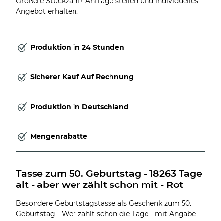
Größere Stückzahl? Anfrage stellen und individuelles
Angebot erhalten.
Produktion in 24 Stunden
Sicherer Kauf Auf Rechnung
Produktion in Deutschland
Mengenrabatte
Tasse zum 50. Geburtstag - 18263 Tage 
alt - aber wer zählt schon mit - Rot
Besondere Geburtstagstasse als Geschenk zum 50.
Geburtstag - Wer zählt schon die Tage - mit Angabe