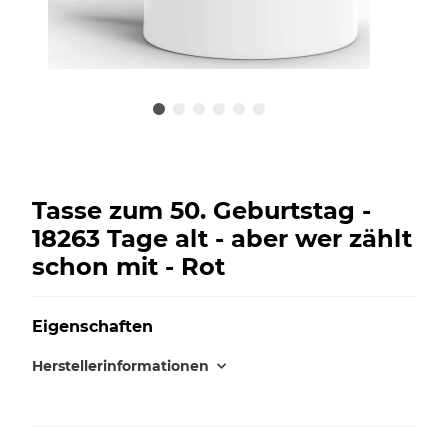
Tasse zum 50. Geburtstag -
18263 Tage alt - aber wer zählt
schon mit - Rot
Eigenschaften
Herstellerinformationen