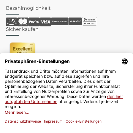
Bezahlmöglichkeit
Sicher kaufen
Newsletter
Jetzt anmelden