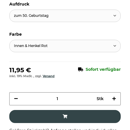
Aufdruck
zum 50. Geburtstag
Farbe
Innen & Henkel Rot
11,95 €
Sofort verfügbar
inkl. 19% MwSt. , zzgl.
Versand
Stk