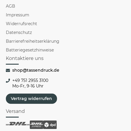
AGB
Impressum
Widerrufsrecht
Datenschutz
Barrierefreiheitserklärung
Batteriegesetzhinweise
Kontaktiere uns
shop@tassendruck.de
+49 751 2955 3100
Mo-Fr, 9-16 Uhr
Vertrag widerrufen
Versand