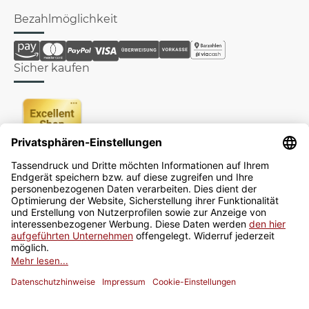
Bezahlmöglichkeit
Sicher kaufen
Newsletter
Jetzt anmelden