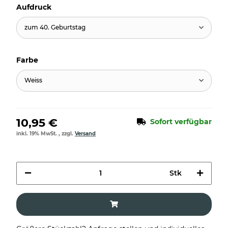
Aufdruck
zum 40. Geburtstag
Farbe
Weiss
10,95 €
Sofort verfügbar
inkl. 19% MwSt. , zzgl.
Versand
Stk