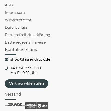
AGB
Impressum
Widerrufsrecht
Datenschutz
Barrierefreiheitserklärung
Batteriegesetzhinweise
Kontaktiere uns
shop@tassendruck.de
+49 751 2955 3100
Mo-Fr, 9-16 Uhr
Vertrag widerrufen
Versand