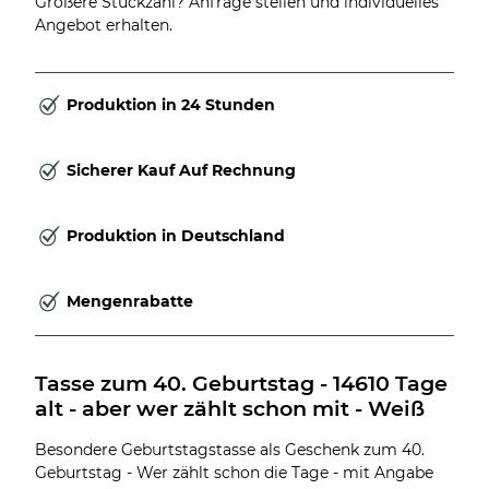
Größere Stückzahl? Anfrage stellen und individuelles
Angebot erhalten.
Produktion in 24 Stunden
Sicherer Kauf Auf Rechnung
Produktion in Deutschland
Mengenrabatte
Tasse zum 40. Geburtstag - 14610 Tage 
alt - aber wer zählt schon mit - Weiß
Besondere Geburtstagstasse als Geschenk zum 40.
Geburtstag - Wer zählt schon die Tage - mit Angabe