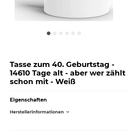
Tasse zum 40. Geburtstag -
14610 Tage alt - aber wer zählt
schon mit - Weiß
Eigenschaften
Herstellerinformationen