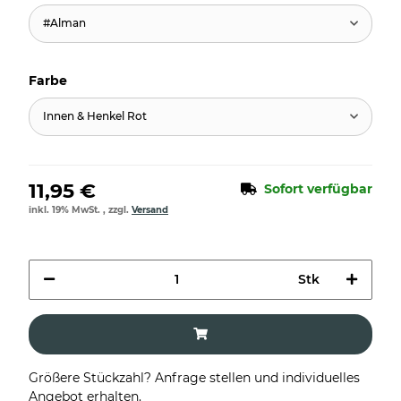
#Alman
Farbe
Innen & Henkel Rot
11,95 €
Sofort verfügbar
inkl. 19% MwSt. , zzgl.
Versand
Stk
Größere Stückzahl? Anfrage stellen und individuelles
Angebot erhalten.