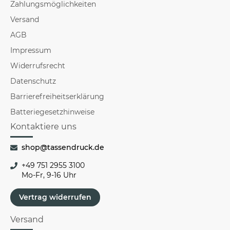
Zahlungsmöglichkeiten
Versand
AGB
Impressum
Widerrufsrecht
Datenschutz
Barrierefreiheitserklärung
Batteriegesetzhinweise
Kontaktiere uns
shop@tassendruck.de
+49 751 2955 3100
Mo-Fr, 9-16 Uhr
Vertrag widerrufen
Versand