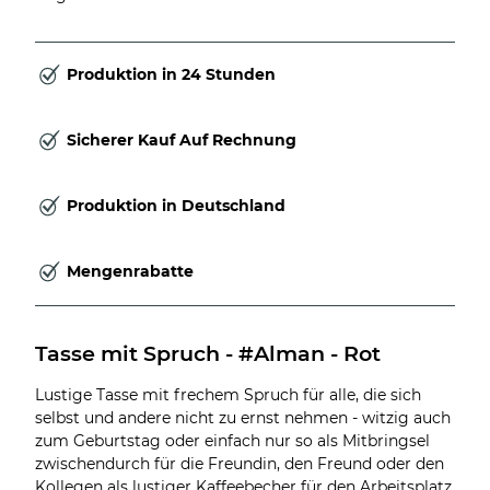
Produktion in 24 Stunden
Sicherer Kauf Auf Rechnung
Produktion in Deutschland
Mengenrabatte
Tasse mit Spruch - #Alman - Rot
Lustige Tasse mit frechem Spruch für alle, die sich
selbst und andere nicht zu ernst nehmen - witzig auch
zum Geburtstag oder einfach nur so als Mitbringsel
zwischendurch für die Freundin, den Freund oder den
Kollegen als lustiger Kaffeebecher für den Arbeitsplatz.