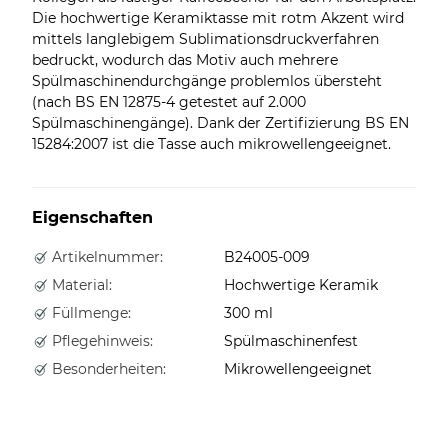
Die hochwertige Keramiktasse mit rotm Akzent wird
mittels langlebigem Sublimationsdruckverfahren
bedruckt, wodurch das Motiv auch mehrere
Spülmaschinendurchgänge problemlos übersteht
(nach BS EN 12875-4 getestet auf 2.000
Spülmaschinengänge). Dank der Zertifizierung BS EN
15284:2007 ist die Tasse auch mikrowellengeeignet.
Eigenschaften
Artikelnummer:
B24005-009
Material:
Hochwertige Keramik
Füllmenge:
300 ml
Pflegehinweis:
Spülmaschinenfest
Besonderheiten:
Mikrowellengeeignet