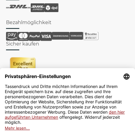
Bezahlmöglichkeit
Sicher kaufen
Newsletter
Jetzt anmelden