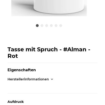
Tasse mit Spruch - #Alman -
Rot
Eigenschaften
Herstellerinformationen
Aufdruck