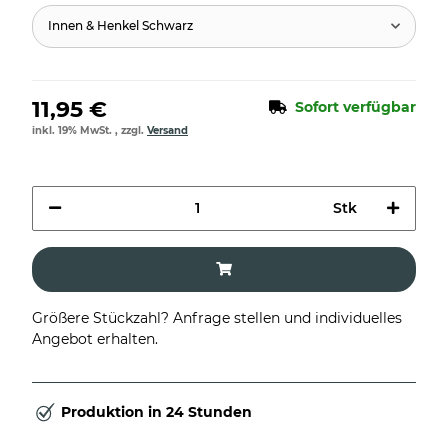
Innen & Henkel Schwarz
11,95 €
Sofort verfügbar
inkl. 19% MwSt. , zzgl.
Versand
Stk
Größere Stückzahl? Anfrage stellen und individuelles
Angebot erhalten.
Produktion in 24 Stunden