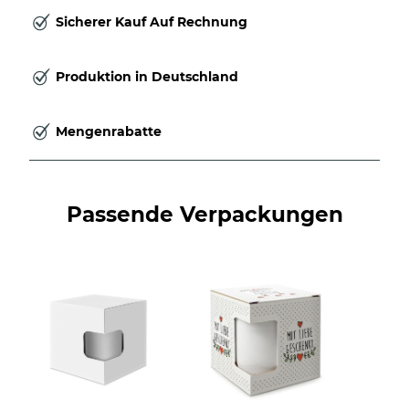
Sicherer Kauf Auf Rechnung
Produktion in Deutschland
Mengenrabatte
Passende Verpackungen