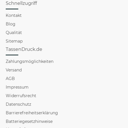
Schnellzugriff
Kontakt
Blog
Qualität
Sitemap
TassenDruck.de
Zahlungsmöglichkeiten
Versand
AGB
Impressum
Widerrufsrecht
Datenschutz
Barrierefreiheitserklärung
Batteriegesetzhinweise