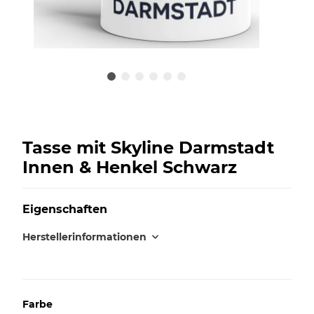
Tasse mit Skyline Darmstadt
Innen & Henkel Schwarz
Eigenschaften
Herstellerinformationen
Farbe