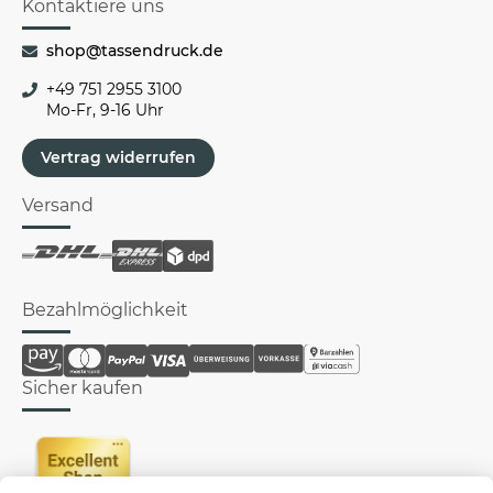
Kontaktiere uns
shop@tassendruck.de
+49 751 2955 3100
Mo-Fr, 9-16 Uhr
Vertrag widerrufen
Versand
Bezahlmöglichkeit
Sicher kaufen