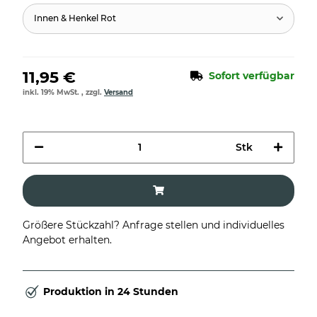
Innen & Henkel Rot
11,95 €
Sofort verfügbar
inkl. 19% MwSt. , zzgl.
Versand
Stk
Größere Stückzahl? Anfrage stellen und individuelles
Angebot erhalten.
Produktion in 24 Stunden