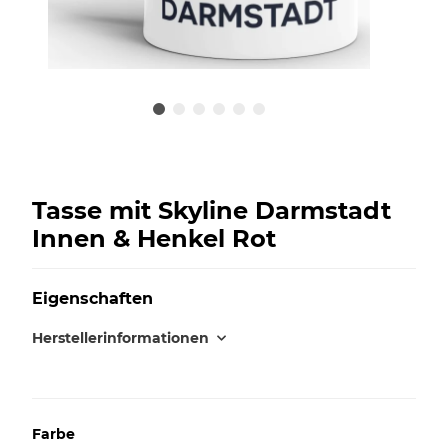
Tasse mit Skyline Darmstadt
Innen & Henkel Rot
Eigenschaften
Herstellerinformationen
Farbe