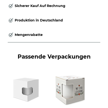
Sicherer Kauf Auf Rechnung
Produktion in Deutschland
Mengenrabatte
Passende Verpackungen