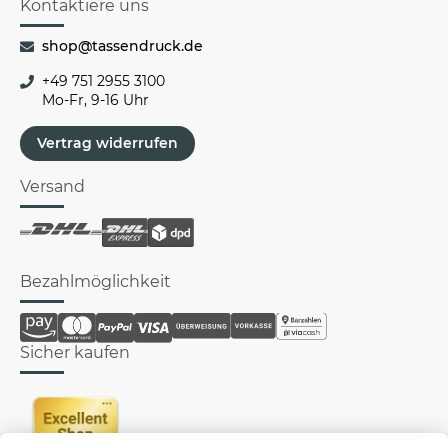
Kontaktiere uns
shop@tassendruck.de
+49 751 2955 3100
Mo-Fr, 9-16 Uhr
Vertrag widerrufen
Versand
Bezahlmöglichkeit
Sicher kaufen