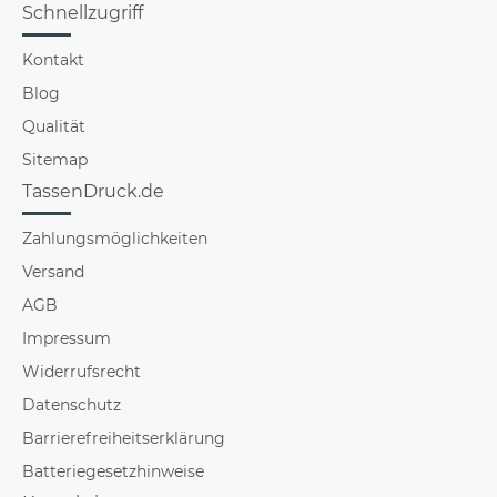
Schnellzugriff
Kontakt
Blog
Qualität
Sitemap
TassenDruck.de
Zahlungsmöglichkeiten
Versand
AGB
Impressum
Widerrufsrecht
Datenschutz
Barrierefreiheitserklärung
Batteriegesetzhinweise