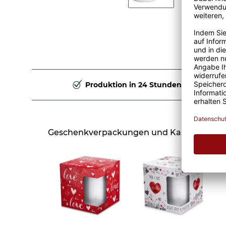
Produktion in 24 Stunden
Geschenkverpackungen und Karte Liebe