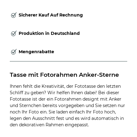
Sicherer Kauf Auf Rechnung
Produktion in Deutschland
Mengenrabatte
Tasse mit Fotorahmen Anker-Sterne
Ihnen fehlt die Kreativität, der Fototasse den letzten
Schliff zu geben? Wir helfen Ihnen dabei! Bei dieser
Fototasse ist der ein Fotorahmen designt mit Anker
und Sternchen bereits vorgegeben und Sie setzen nur
noch Ihr Foto ein. Sie laden einfach Ihr Foto hoch,
legen den Ausschnitt fest und es wird automatisch in
den dekorativen Rahmen eingepasst.