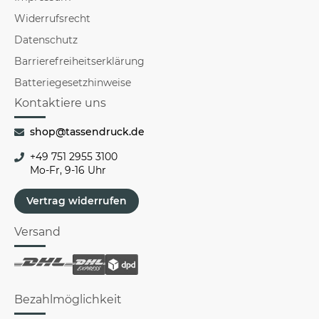
Widerrufsrecht
Datenschutz
Barrierefreiheitserklärung
Batteriegesetzhinweise
Kontaktiere uns
shop@tassendruck.de
+49 751 2955 3100
Mo-Fr, 9-16 Uhr
Vertrag widerrufen
Versand
Bezahlmöglichkeit