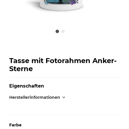
Tasse mit Fotorahmen Anker-
Sterne
Eigenschaften
Herstellerinformationen
Farbe