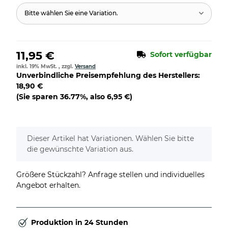
Bitte wählen Sie eine Variation.
11,95 €
Sofort verfügbar
inkl. 19% MwSt. , zzgl.
Versand
Unverbindliche Preisempfehlung des Herstellers
:
18,90 €
(Sie sparen
36.77%
, also
6,95 €
)
x
Dieser Artikel hat Variationen. Wählen Sie bitte
die gewünschte Variation aus.
Größere Stückzahl? Anfrage stellen und individuelles
Angebot erhalten.
Produktion in 24 Stunden