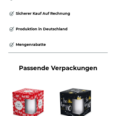
Sicherer Kauf Auf Rechnung
Produktion in Deutschland
Mengenrabatte
Passende Verpackungen