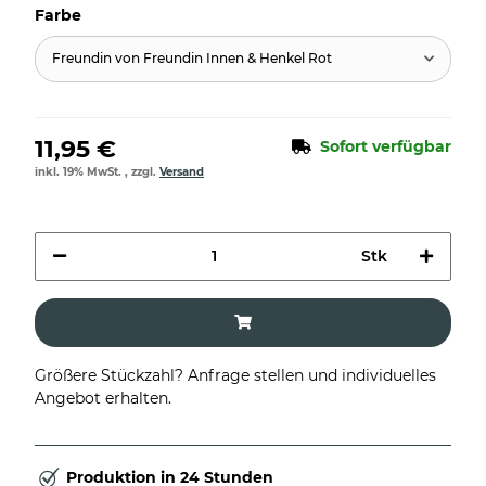
Farbe
Freundin von Freundin Innen & Henkel Rot
11,95 €
Sofort verfügbar
inkl. 19% MwSt. , zzgl.
Versand
Stk
Größere Stückzahl? Anfrage stellen und individuelles
Angebot erhalten.
Produktion in 24 Stunden