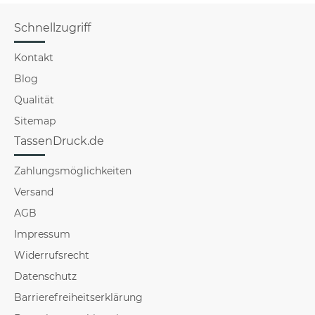
Schnellzugriff
Kontakt
Blog
Qualität
Sitemap
TassenDruck.de
Zahlungsmöglichkeiten
Versand
AGB
Impressum
Widerrufsrecht
Datenschutz
Barrierefreiheitserklärung