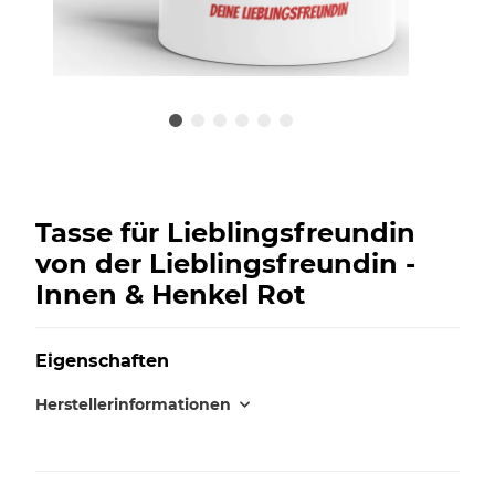
Tasse für Lieblingsfreundin
von der Lieblingsfreundin -
Innen & Henkel Rot
Eigenschaften
Herstellerinformationen