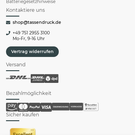
Batteriegesetzhinweise
Kontaktiere uns
shop@tassendruck.de
+49 751 2955 3100
Mo-Fr, 9-16 Uhr
Vertrag widerrufen
Versand
Bezahlmöglichkeit
Sicher kaufen