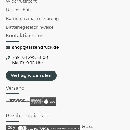
Widerrufsrecht
Datenschutz
Barrierefreiheitserklärung
Batteriegesetzhinweise
Kontaktiere uns
shop@tassendruck.de
+49 751 2955 3100
Mo-Fr, 9-16 Uhr
Vertrag widerrufen
Versand
Bezahlmöglichkeit