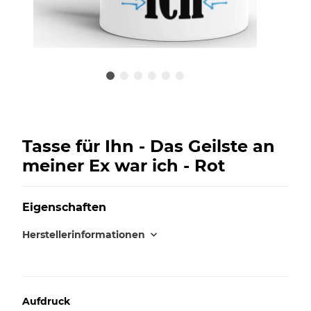
Tasse für Ihn - Das Geilste an
meiner Ex war ich - Rot
Eigenschaften
Herstellerinformationen
Aufdruck