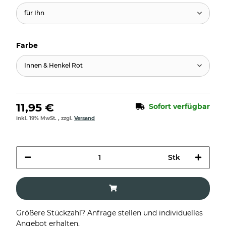
für Ihn
Farbe
Innen & Henkel Rot
11,95 €
Sofort verfügbar
inkl. 19% MwSt. , zzgl.
Versand
Stk
Größere Stückzahl? Anfrage stellen und individuelles
Angebot erhalten.