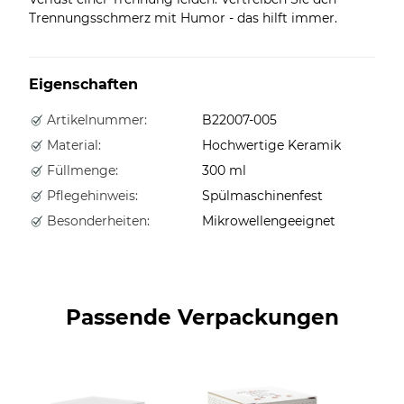
Trennungsschmerz mit Humor - das hilft immer.
Eigenschaften
Artikelnummer:
B22007-005
Material:
Hochwertige Keramik
Füllmenge:
300 ml
Pflegehinweis:
Spülmaschinenfest
Besonderheiten:
Mikrowellengeeignet
Passende Verpackungen