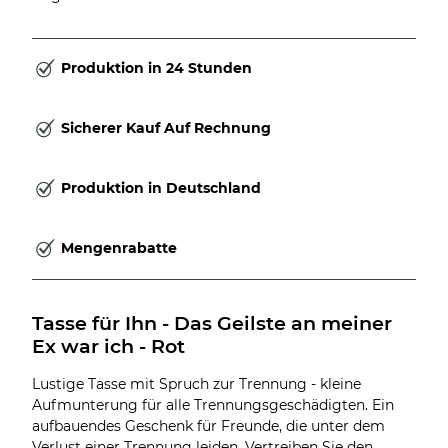
Produktion in 24 Stunden
Sicherer Kauf Auf Rechnung
Produktion in Deutschland
Mengenrabatte
Tasse für Ihn - Das Geilste an meiner 
Ex war ich - Rot
Lustige Tasse mit Spruch zur Trennung - kleine
Aufmunterung für alle Trennungsgeschädigten. Ein
aufbauendes Geschenk für Freunde, die unter dem
Verlust einer Trennung leiden. Vertreiben Sie den