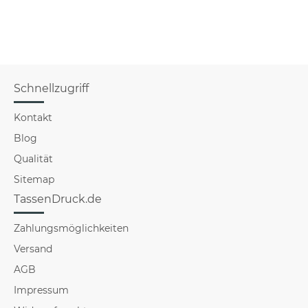
(E
Schnellzugriff
Kontakt
Blog
Qualität
Sitemap
TassenDruck.de
Zahlungsmöglichkeiten
Versand
AGB
Impressum