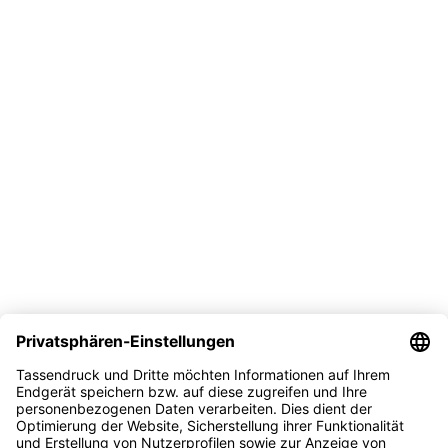
Vertrag widerrufen
Versand
Bezahlmöglichkeit
Sicher kaufen