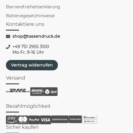
Barrierefreiheitserklärung
Batteriegesetzhinweise
Kontaktiere uns
shop@tassendruck.de
+49 751 2955 3100
Mo-Fr, 9-16 Uhr
Vertrag widerrufen
Versand
Bezahlmöglichkeit
Sicher kaufen