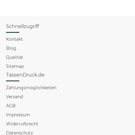
Schnellzugriff
Kontakt
Blog
Qualität
Sitemap
TassenDruck.de
Zahlungsmöglichkeiten
Versand
AGB
Impressum
Widerrufsrecht
Datenschutz