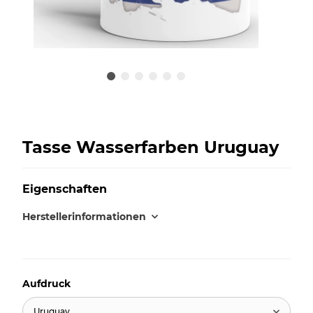
Tasse Wasserfarben Uruguay
Eigenschaften
Herstellerinformationen
Aufdruck
Uruguay