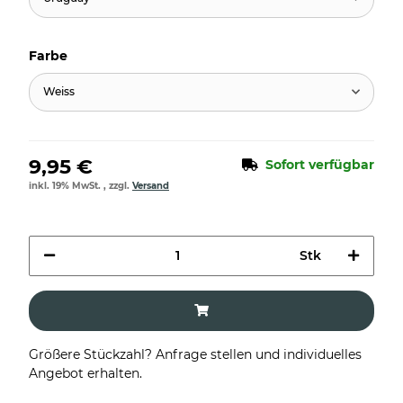
Farbe
Weiss
9,95 €
Sofort verfügbar
inkl. 19% MwSt. , zzgl.
Versand
Stk
Größere Stückzahl? Anfrage stellen und individuelles
Angebot erhalten.