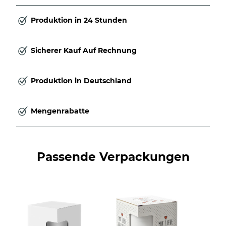
Produktion in 24 Stunden
Sicherer Kauf Auf Rechnung
Produktion in Deutschland
Mengenrabatte
Passende Verpackungen