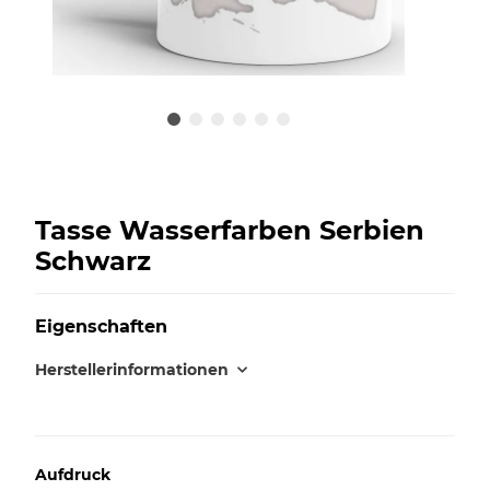
Tasse Wasserfarben Serbien
Schwarz
Eigenschaften
Herstellerinformationen
Aufdruck