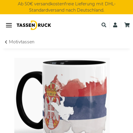
Ab 50€ versandkostenfreie Lieferung mit DHL-
Standardversand nach Deutschland.
Motivtassen