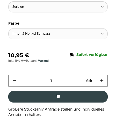
Serbien
Farbe
Innen & Henkel Schwarz
10,95 €
Sofort verfügbar
inkl. 19% MwSt. , zzgl.
Versand
Stk
Größere Stückzahl? Anfrage stellen und individuelles
Angebot erhalten.