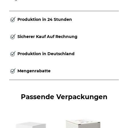
Produktion in 24 Stunden
Sicherer Kauf Auf Rechnung
Produktion in Deutschland
Mengenrabatte
Passende Verpackungen