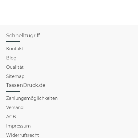
Schnellzugriff
Kontakt
Blog
Qualität
Sitemap
TassenDruck.de
Zahlungsmöglichkeiten
Versand
AGB
Impressum
Widerrufsrecht