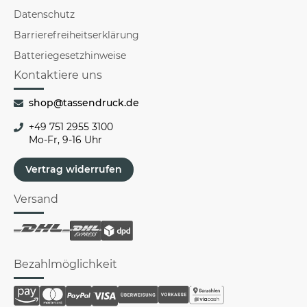
Datenschutz
Barrierefreiheitserklärung
Batteriegesetzhinweise
Kontaktiere uns
shop@tassendruck.de
+49 751 2955 3100
Mo-Fr, 9-16 Uhr
Vertrag widerrufen
Versand
Bezahlmöglichkeit