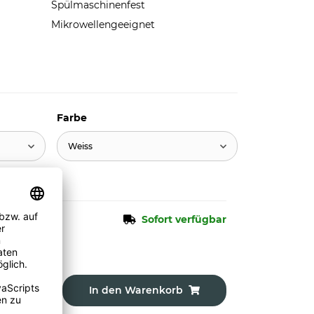
Spülmaschinenfest
Mikrowellengeeignet
Farbe
Weiss
Sofort verfügbar
In den Warenkorb