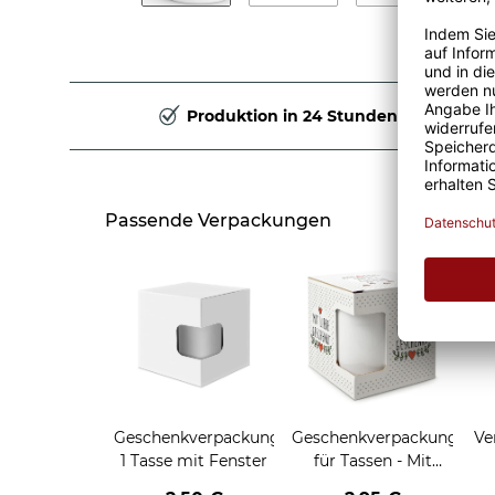
Produktion in 24 Stunden
Passende Verpackungen
Geschenkverpackung
Geschenkverpackung
Ve
1 Tasse mit Fenster
für Tassen - Mit
Liebe geschenkt