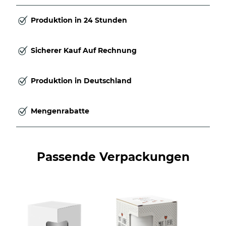
Produktion in 24 Stunden
Sicherer Kauf Auf Rechnung
Produktion in Deutschland
Mengenrabatte
Passende Verpackungen