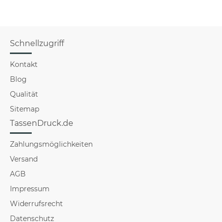
Schnellzugriff
Kontakt
Blog
Qualität
Sitemap
TassenDruck.de
Zahlungsmöglichkeiten
Versand
AGB
Impressum
Widerrufsrecht
Datenschutz