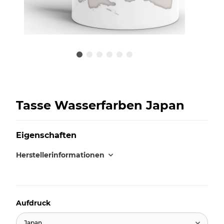
Tasse Wasserfarben Japan
Eigenschaften
Herstellerinformationen
Aufdruck
Japan