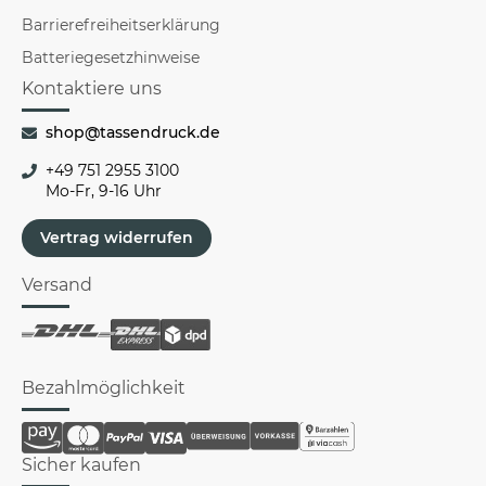
Barrierefreiheitserklärung
Batteriegesetzhinweise
Kontaktiere uns
shop@tassendruck.de
+49 751 2955 3100
Mo-Fr, 9-16 Uhr
Vertrag widerrufen
Versand
Bezahlmöglichkeit
Sicher kaufen