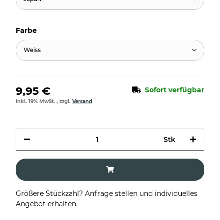
Farbe
Weiss
9,95 €
Sofort verfügbar
inkl. 19% MwSt. , zzgl.
Versand
Stk
Größere Stückzahl? Anfrage stellen und individuelles
Angebot erhalten.