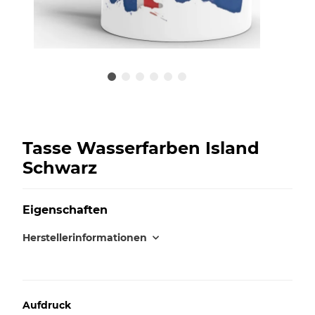
Tasse Wasserfarben Island
Schwarz
Eigenschaften
Herstellerinformationen
Aufdruck