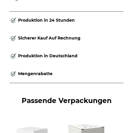
Produktion in 24 Stunden
Sicherer Kauf Auf Rechnung
Produktion in Deutschland
Mengenrabatte
Passende Verpackungen