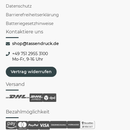
Datenschutz
Barrierefreiheitserklärung
Batteriegesetzhinweise
Kontaktiere uns
shop@tassendruck.de
+49 751 2955 3100
Mo-Fr, 9-16 Uhr
Vertrag widerrufen
Versand
Bezahlmöglichkeit