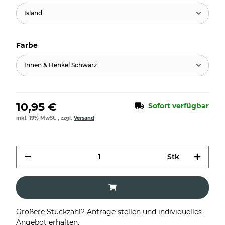
Island
Farbe
Innen & Henkel Schwarz
10,95 €
Sofort verfügbar
inkl. 19% MwSt. , zzgl.
Versand
Stk
Größere Stückzahl? Anfrage stellen und individuelles
Angebot erhalten.