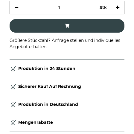
Stk
Größere Stückzahl? Anfrage stellen und individuelles
Angebot erhalten.
Produktion in 24 Stunden
Sicherer Kauf Auf Rechnung
Produktion in Deutschland
Mengenrabatte