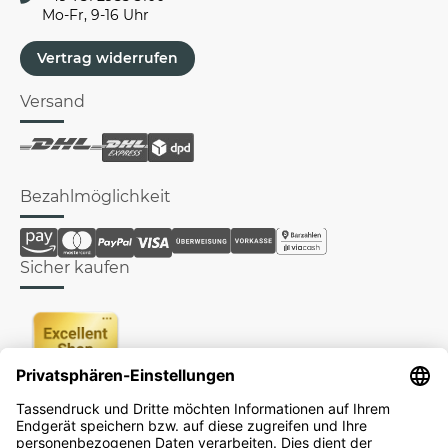
Mo-Fr, 9-16 Uhr
Vertrag widerrufen
Versand
Bezahlmöglichkeit
Sicher kaufen