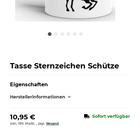
Tasse Sternzeichen Schütze
Eigenschaften
Herstellerinformationen
10,95 €
Sofort verfügbar
inkl. 19% MwSt. , zzgl.
Versand