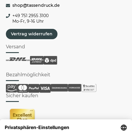
shop@tassendruck.de
+49 751 2955 3100
Mo-Fr, 9-16 Uhr
Vertrag widerrufen
Versand
Bezahlmöglichkeit
Sicher kaufen