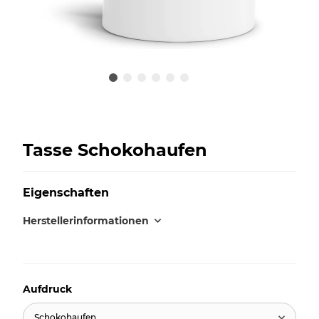
Tasse Schokohaufen
Eigenschaften
Herstellerinformationen
Aufdruck
Schokohaufen