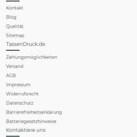
Kontakt
Blog
Qualität
Sitemap
TassenDruck.de
Zahlungsmöglichkeiten
Versand
AGB
Impressum
Widerrufsrecht
Datenschutz
Barrierefreiheitserklärung
Batteriegesetzhinweise
Kontaktiere uns