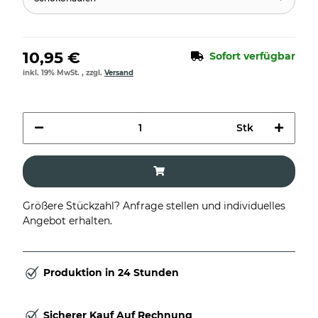
10,95 €
Sofort verfügbar
inkl. 19% MwSt. , zzgl.
Versand
Stk
Größere Stückzahl? Anfrage stellen und individuelles
Angebot erhalten.
Produktion in 24 Stunden
Sicherer Kauf Auf Rechnung