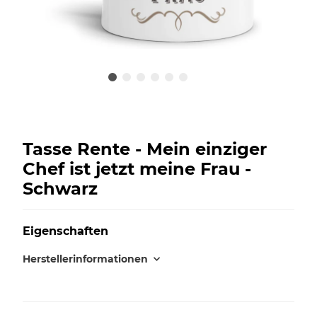
Tasse Rente - Mein einziger
Chef ist jetzt meine Frau -
Schwarz
Eigenschaften
Herstellerinformationen