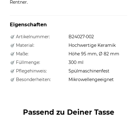
Rentner.
Eigenschaften
Artikelnummer:
B24027-002
Material:
Hochwertige Keramik
Maße:
Höhe 95 mm, Ø 82 mm
Füllmenge:
300 ml
Pflegehinweis:
Spülmaschinenfest
Besonderheiten:
Mikrowellengeeignet
Passend zu Deiner Tasse