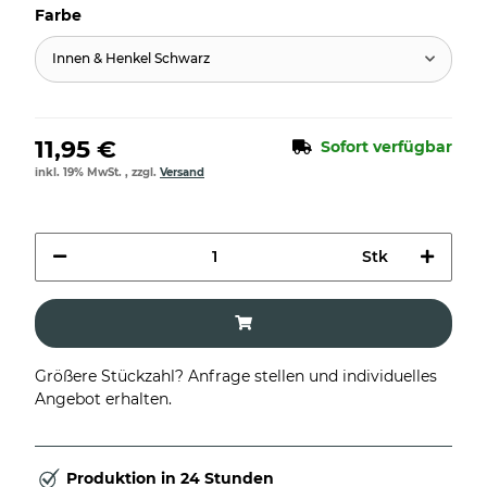
Farbe
Innen & Henkel Schwarz
11,95 €
Sofort verfügbar
inkl. 19% MwSt. , zzgl.
Versand
Stk
Größere Stückzahl? Anfrage stellen und individuelles
Angebot erhalten.
Produktion in 24 Stunden