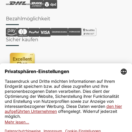
Bezahlmöglichkeit
Sicher kaufen
Newsletter
Jetzt anmelden