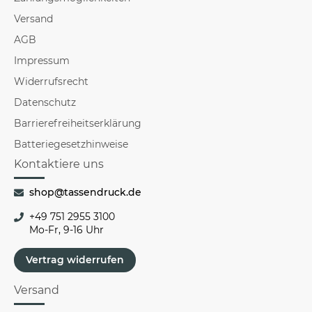
Versand
AGB
Impressum
Widerrufsrecht
Datenschutz
Barrierefreiheitserklärung
Batteriegesetzhinweise
Kontaktiere uns
shop@tassendruck.de
+49 751 2955 3100
Mo-Fr, 9-16 Uhr
Vertrag widerrufen
Versand