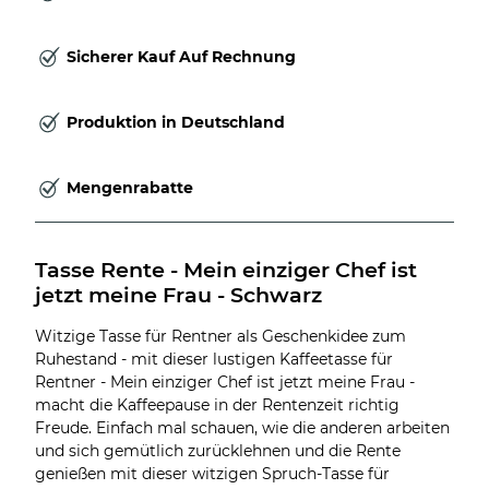
Sicherer Kauf Auf Rechnung
Produktion in Deutschland
Mengenrabatte
Tasse Rente - Mein einziger Chef ist 
jetzt meine Frau - Schwarz
Witzige Tasse für Rentner als Geschenkidee zum
Ruhestand - mit dieser lustigen Kaffeetasse für
Rentner - Mein einziger Chef ist jetzt meine Frau -
macht die Kaffeepause in der Rentenzeit richtig
Freude. Einfach mal schauen, wie die anderen arbeiten
und sich gemütlich zurücklehnen und die Rente
genießen mit dieser witzigen Spruch-Tasse für