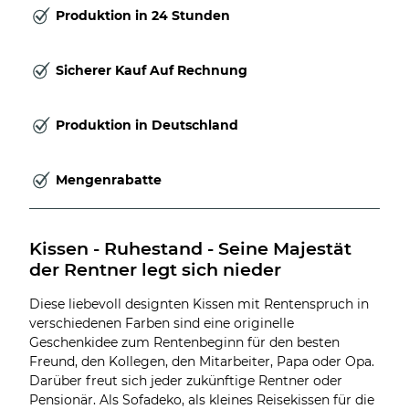
Produktion in 24 Stunden
Sicherer Kauf Auf Rechnung
Produktion in Deutschland
Mengenrabatte
Kissen - Ruhestand - Seine Majestät 
der Rentner legt sich nieder
Diese liebevoll designten Kissen mit Rentenspruch in
verschiedenen Farben sind eine originelle
Geschenkidee zum Rentenbeginn für den besten
Freund, den Kollegen, den Mitarbeiter, Papa oder Opa.
Darüber freut sich jeder zukünftige Rentner oder
Pensionär. Als Sofadeko, als kleines Reisekissen für die