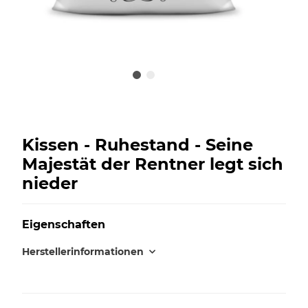
Kissen - Ruhestand - Seine
Majestät der Rentner legt sich
nieder
Eigenschaften
Herstellerinformationen