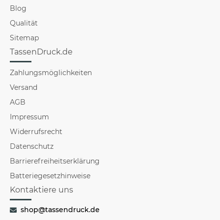
Blog
Qualität
Sitemap
TassenDruck.de
Zahlungsmöglichkeiten
Versand
AGB
Impressum
Widerrufsrecht
Datenschutz
Barrierefreiheitserklärung
Batteriegesetzhinweise
Kontaktiere uns
shop@tassendruck.de