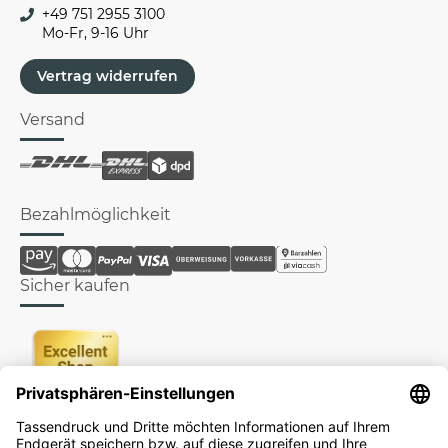
+49 751 2955 3100
Mo-Fr, 9-16 Uhr
Vertrag widerrufen
Versand
Bezahlmöglichkeit
Sicher kaufen