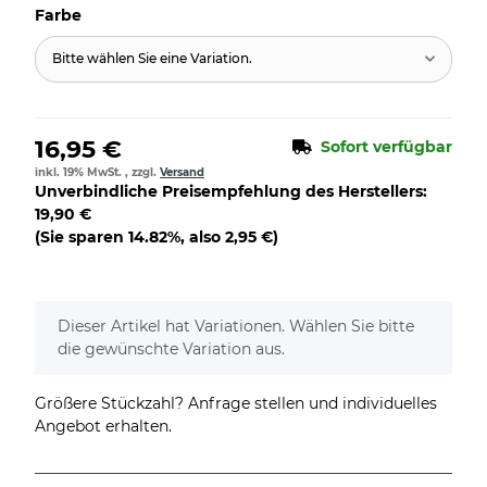
Farbe
Bitte wählen Sie eine Variation.
16,95 €
Sofort verfügbar
inkl. 19% MwSt. , zzgl.
Versand
Unverbindliche Preisempfehlung des Herstellers
:
19,90 €
(Sie sparen
14.82%
, also
2,95 €
)
x
Dieser Artikel hat Variationen. Wählen Sie bitte
die gewünschte Variation aus.
Größere Stückzahl? Anfrage stellen und individuelles
Angebot erhalten.