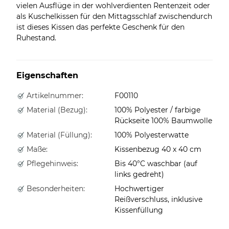
vielen Ausflüge in der wohlverdienten Rentenzeit oder
als Kuschelkissen für den Mittagsschlaf zwischendurch
ist dieses Kissen das perfekte Geschenk für den
Ruhestand.
Eigenschaften
Artikelnummer:
F00110
Material (Bezug):
100% Polyester / farbige
Rückseite 100% Baumwolle
Material (Füllung):
100% Polyesterwatte
Maße:
Kissenbezug 40 x 40 cm
Pflegehinweis:
Bis 40°C waschbar (auf
links gedreht)
Besonderheiten:
Hochwertiger
Reißverschluss, inklusive
Kissenfüllung