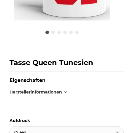
Tasse Queen Tunesien
Eigenschaften
Herstellerinformationen
Aufdruck
Queen