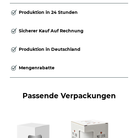
Produktion in 24 Stunden
Sicherer Kauf Auf Rechnung
Produktion in Deutschland
Mengenrabatte
Passende Verpackungen