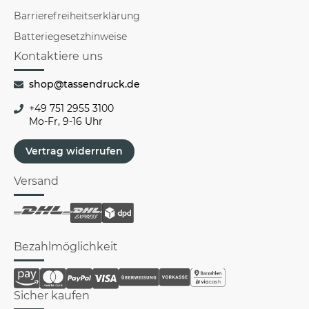
Barrierefreiheitserklärung
Batteriegesetzhinweise
Kontaktiere uns
shop@tassendruck.de
+49 751 2955 3100
Mo-Fr, 9-16 Uhr
Vertrag widerrufen
Versand
Bezahlmöglichkeit
Sicher kaufen