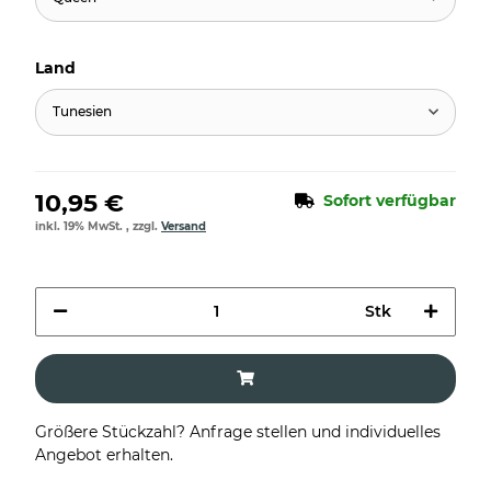
Land
Tunesien
10,95 €
Sofort verfügbar
inkl. 19% MwSt. , zzgl.
Versand
Stk
Größere Stückzahl? Anfrage stellen und individuelles
Angebot erhalten.