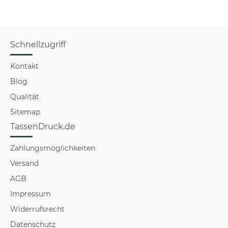
Schnellzugriff
Kontakt
Blog
Qualität
Sitemap
TassenDruck.de
Zahlungsmöglichkeiten
Versand
AGB
Impressum
Widerrufsrecht
Datenschutz