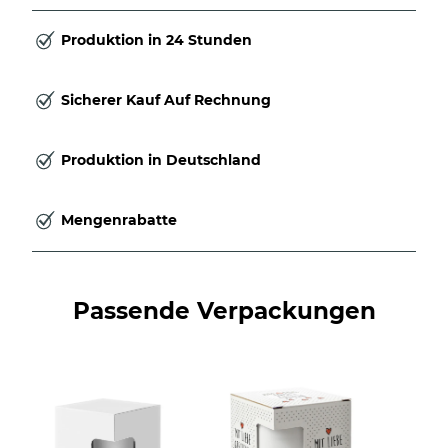
Produktion in 24 Stunden
Sicherer Kauf Auf Rechnung
Produktion in Deutschland
Mengenrabatte
Passende Verpackungen