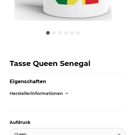
Tasse Queen Senegal
Eigenschaften
Herstellerinformationen
Aufdruck
Queen