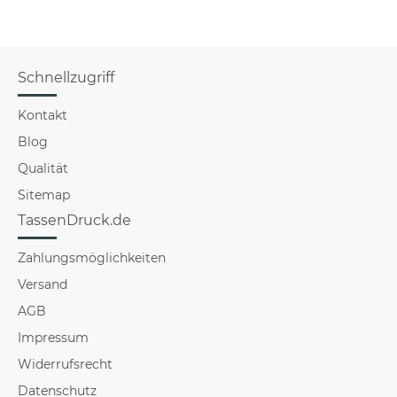
Schnellzugriff
Kontakt
Blog
Qualität
Sitemap
TassenDruck.de
Zahlungsmöglichkeiten
Versand
AGB
Impressum
Widerrufsrecht
Datenschutz