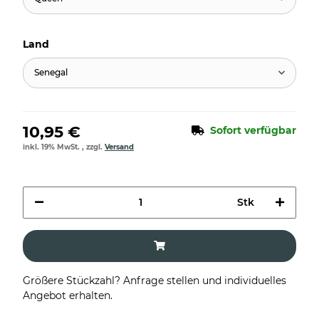
Land
Senegal
10,95 €
Sofort verfügbar
inkl. 19% MwSt. , zzgl.
Versand
Stk
Größere Stückzahl? Anfrage stellen und individuelles
Angebot erhalten.