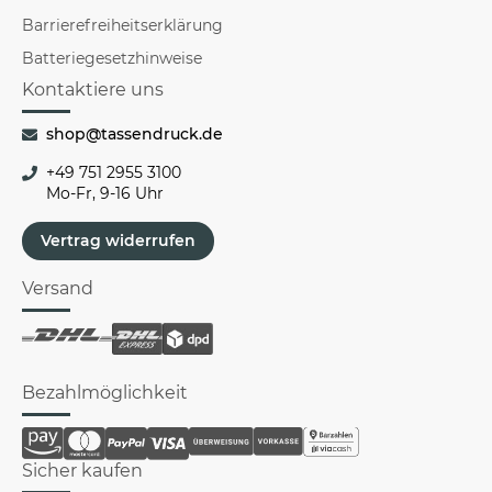
Barrierefreiheitserklärung
Batteriegesetzhinweise
Kontaktiere uns
shop@tassendruck.de
+49 751 2955 3100
Mo-Fr, 9-16 Uhr
Vertrag widerrufen
Versand
Bezahlmöglichkeit
Sicher kaufen