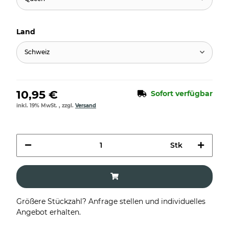
Land
Schweiz
10,95 €
Sofort verfügbar
inkl. 19% MwSt. , zzgl.
Versand
Stk
Größere Stückzahl? Anfrage stellen und individuelles
Angebot erhalten.