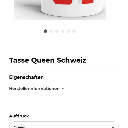
Tasse Queen Schweiz
Eigenschaften
Herstellerinformationen
Aufdruck
Queen