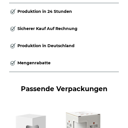
Produktion in 24 Stunden
Sicherer Kauf Auf Rechnung
Produktion in Deutschland
Mengenrabatte
Passende Verpackungen