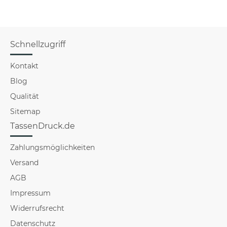
Schnellzugriff
Kontakt
Blog
Qualität
Sitemap
TassenDruck.de
Zahlungsmöglichkeiten
Versand
AGB
Impressum
Widerrufsrecht
Datenschutz