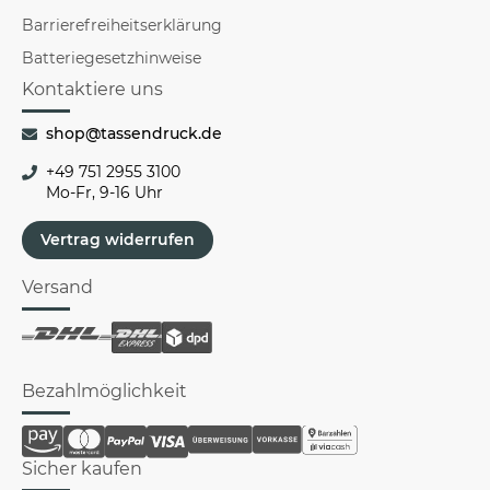
Barrierefreiheitserklärung
Batteriegesetzhinweise
Kontaktiere uns
shop@tassendruck.de
+49 751 2955 3100
Mo-Fr, 9-16 Uhr
Vertrag widerrufen
Versand
Bezahlmöglichkeit
Sicher kaufen