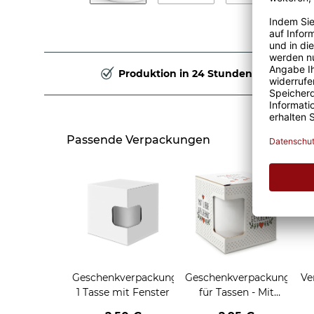
Produktion in 24 Stunden
Passende Verpackungen
Geschenkverpackung
Geschenkverpackung
Ve
1 Tasse mit Fenster
für Tassen - Mit
Liebe geschenkt