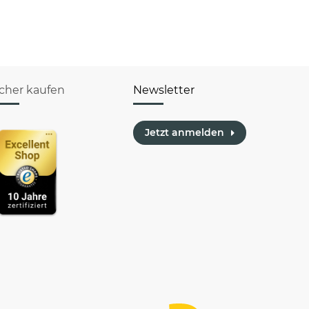
icher kaufen
Newsletter
Jetzt anmelden