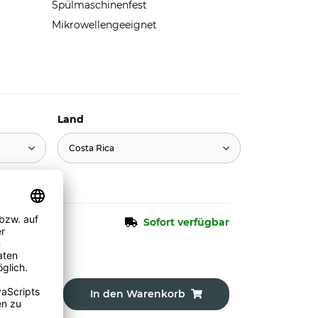
Spülmaschinenfest
Mikrowellengeeignet
Land
Costa Rica
Sofort verfügbar
In den Warenkorb