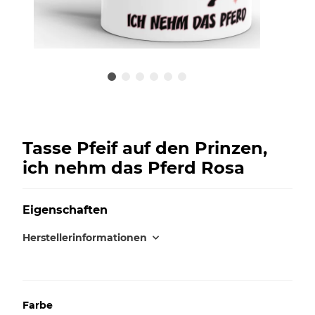
Tasse Pfeif auf den Prinzen,
ich nehm das Pferd Rosa
Eigenschaften
Herstellerinformationen
Farbe