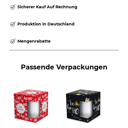
Sicherer Kauf Auf Rechnung
Produktion in Deutschland
Mengenrabatte
Passende Verpackungen