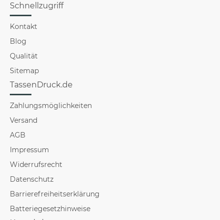
Schnellzugriff
Kontakt
Blog
Qualität
Sitemap
TassenDruck.de
Zahlungsmöglichkeiten
Versand
AGB
Impressum
Widerrufsrecht
Datenschutz
Barrierefreiheitserklärung
Batteriegesetzhinweise