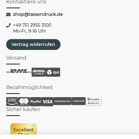
Kontaktiere uns
shop@tassendruck.de
+49 751 2955 3100
Mo-Fr, 9-16 Uhr
Vertrag widerrufen
Versand
Bezahlmöglichkeit
Sicher kaufen