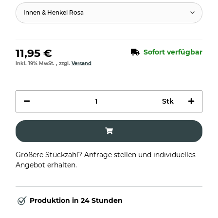
Innen & Henkel Rosa
11,95 €
Sofort verfügbar
inkl. 19% MwSt. , zzgl.
Versand
Stk
Größere Stückzahl? Anfrage stellen und individuelles
Angebot erhalten.
Produktion in 24 Stunden