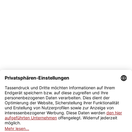
Bezahlmöglichkeit
Sicher kaufen
Newsletter