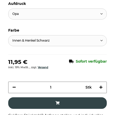
Aufdruck
Opa
Farbe
Innen & Henkel Schwarz
11,95 €
Sofort verfügbar
inkl. 19% MwSt. , zzgl.
Versand
Stk