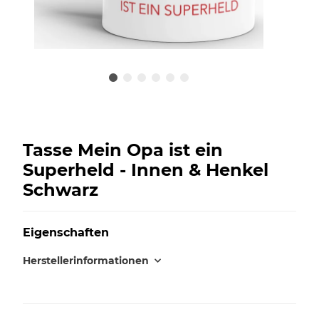
Tasse Mein Opa ist ein
Superheld - Innen & Henkel
Schwarz
Eigenschaften
Herstellerinformationen