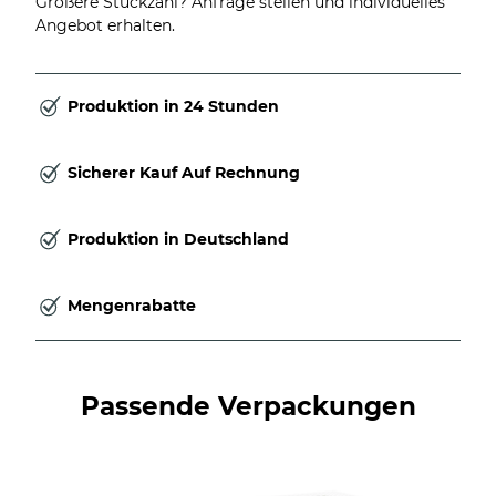
Größere Stückzahl? Anfrage stellen und individuelles
Angebot erhalten.
Produktion in 24 Stunden
Sicherer Kauf Auf Rechnung
Produktion in Deutschland
Mengenrabatte
Passende Verpackungen