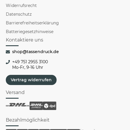
Widerrufsrecht
Datenschutz
Barrierefreiheitserklärung
Batteriegesetzhinweise
Kontaktiere uns
shop@tassendruck.de
+49 751 2955 3100
Mo-Fr, 9-16 Uhr
Vertrag widerrufen
Versand
Bezahlmöglichkeit