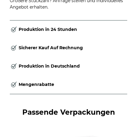
Größere Stückzahl? Anfrage stellen und individuelles
Angebot erhalten.
Produktion in 24 Stunden
Sicherer Kauf Auf Rechnung
Produktion in Deutschland
Mengenrabatte
Passende Verpackungen