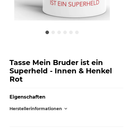
Tasse Mein Bruder ist ein
Superheld - Innen & Henkel
Rot
Eigenschaften
Herstellerinformationen