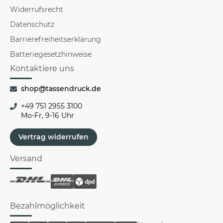
Widerrufsrecht
Datenschutz
Barrierefreiheitserklärung
Batteriegesetzhinweise
Kontaktiere uns
shop@tassendruck.de
+49 751 2955 3100
Mo-Fr, 9-16 Uhr
Vertrag widerrufen
Versand
Bezahlmöglichkeit