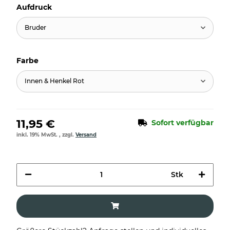
Aufdruck
Bruder
Farbe
Innen & Henkel Rot
11,95 €
Sofort verfügbar
inkl. 19% MwSt. , zzgl.
Versand
Stk