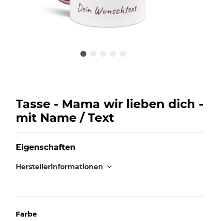
Tasse - Mama wir lieben dich -
mit Name / Text
Eigenschaften
Herstellerinformationen
Farbe