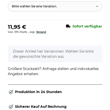
Bitte wählen Sie eine Variation.
11,95 €
Sofort verfügbar
inkl. 19% MwSt. , zzgl.
Versand
x
Dieser Artikel hat Variationen. Wählen Sie bitte
die gewünschte Variation aus.
Größere Stückzahl? Anfrage stellen und individuelles
Angebot erhalten.
Produktion in 24 Stunden
Sicherer Kauf Auf Rechnung