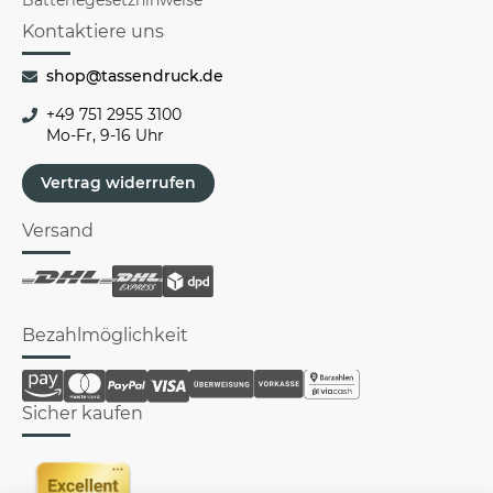
Kontaktiere uns
shop@tassendruck.de
+49 751 2955 3100
Mo-Fr, 9-16 Uhr
Vertrag widerrufen
Versand
Bezahlmöglichkeit
Sicher kaufen