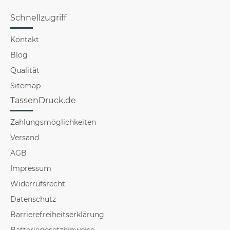
Schnellzugriff
Kontakt
Blog
Qualität
Sitemap
TassenDruck.de
Zahlungsmöglichkeiten
Versand
AGB
Impressum
Widerrufsrecht
Datenschutz
Barrierefreiheitserklärung
Batteriegesetzhinweise