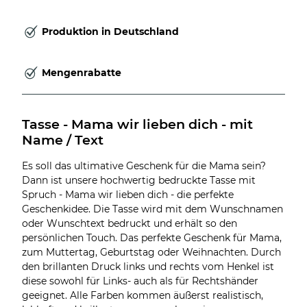
Produktion in Deutschland
Mengenrabatte
Tasse - Mama wir lieben dich - mit 
Name / Text
Es soll das ultimative Geschenk für die Mama sein?
Dann ist unsere hochwertig bedruckte Tasse mit
Spruch - Mama wir lieben dich - die perfekte
Geschenkidee. Die Tasse wird mit dem Wunschnamen
oder Wunschtext bedruckt und erhält so den
persönlichen Touch. Das perfekte Geschenk für Mama,
zum Muttertag, Geburtstag oder Weihnachten. Durch
den brillanten Druck links und rechts vom Henkel ist
diese sowohl für Links- auch als für Rechtshänder
geeignet. Alle Farben kommen äußerst realistisch,