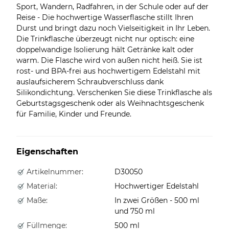
Sport, Wandern, Radfahren, in der Schule oder auf der
Reise - Die hochwertige Wasserflasche stillt Ihren
Durst und bringt dazu noch Vielseitigkeit in Ihr Leben.
Die Trinkflasche überzeugt nicht nur optisch: eine
doppelwandige Isolierung hält Getränke kalt oder
warm. Die Flasche wird von außen nicht heiß. Sie ist
rost- und BPA-frei aus hochwertigem Edelstahl mit
auslaufsicherem Schraubverschluss dank
Silikondichtung. Verschenken Sie diese Trinkflasche als
Geburtstagsgeschenk oder als Weihnachtsgeschenk
für Familie, Kinder und Freunde.
Eigenschaften
Artikelnummer:
D30050
Material:
Hochwertiger Edelstahl
Maße:
In zwei Größen - 500 ml
und 750 ml
Füllmenge:
500 ml