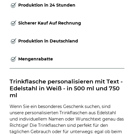
Produktion in 24 Stunden
Sicherer Kauf Auf Rechnung
Produktion in Deutschland
Mengenrabatte
Trinkflasche personalisieren mit Text - 
Edelstahl in Weiß - in 500 ml und 750 
ml
Wenn Sie ein besonderes Geschenk suchen, sind
unsere personalisierten Trinkflaschen aus Edelstahl
und individuellem Namen oder Wunschtext genau das
Richtige! Die Trinkflaschen sind perfekt für den
täglichen Gebrauch oder für unterwegs: egal ob beim