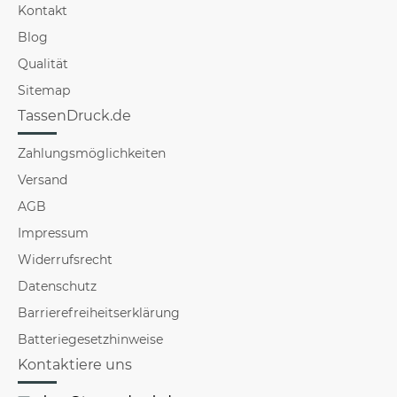
Kontakt
Blog
Qualität
Sitemap
TassenDruck.de
Zahlungsmöglichkeiten
Versand
AGB
Impressum
Widerrufsrecht
Datenschutz
Barrierefreiheitserklärung
Batteriegesetzhinweise
Kontaktiere uns