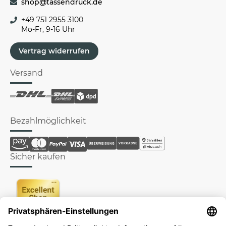
shop@tassendruck.de
+49 751 2955 3100
Mo-Fr, 9-16 Uhr
Vertrag widerrufen
Versand
Bezahlmöglichkeit
Sicher kaufen