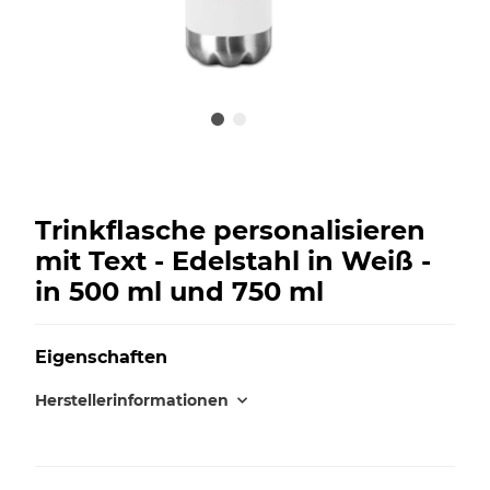
Trinkflasche personalisieren
mit Text - Edelstahl in Weiß -
in 500 ml und 750 ml
Eigenschaften
Herstellerinformationen