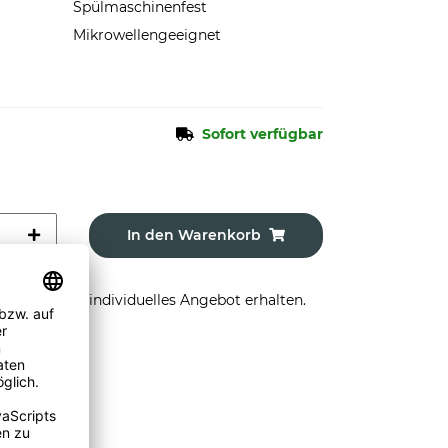
Spülmaschinenfest
Mikrowellengeeignet
Sofort verfügbar
In den Warenkorb
stellen und individuelles Angebot erhalten.