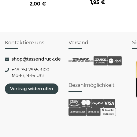
1,95 €
2,00 €
Kontaktiere uns
Versand
S
shop@tassendruck.de
+49 751 2955 3100
Mo-Fr, 9-16 Uhr
Bezahlmöglichkeit
Vertrag widerrufen