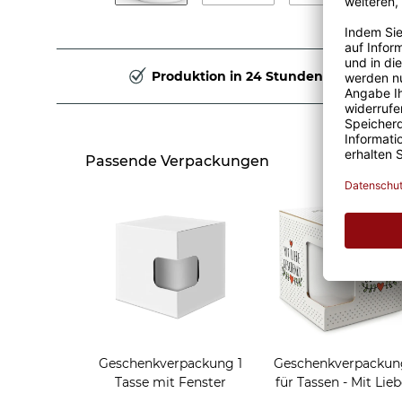
Produktion in 24 Stunden
Passende Verpackungen
Geschenkverpackung 1
Geschenkverpackun
Tasse mit Fenster
für Tassen - Mit Lieb
geschenkt