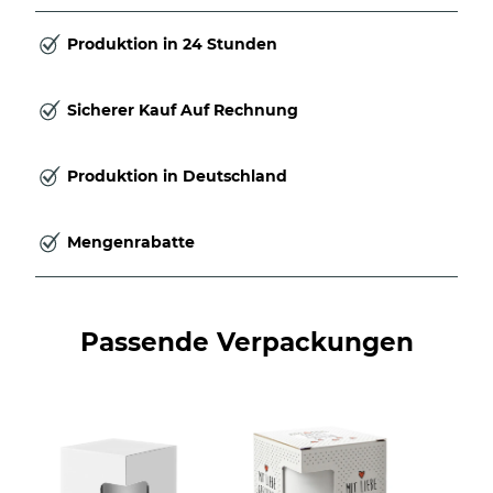
Produktion in 24 Stunden
Sicherer Kauf Auf Rechnung
Produktion in Deutschland
Mengenrabatte
Passende Verpackungen