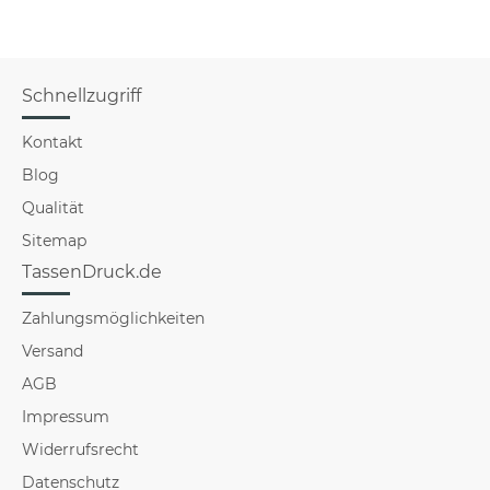
Schnellzugriff
Kontakt
Blog
Qualität
Sitemap
TassenDruck.de
Zahlungsmöglichkeiten
Versand
AGB
Impressum
Widerrufsrecht
Datenschutz