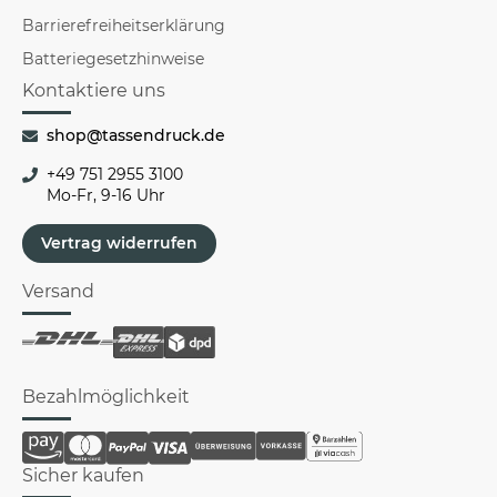
Barrierefreiheitserklärung
Batteriegesetzhinweise
Kontaktiere uns
shop@tassendruck.de
+49 751 2955 3100
Mo-Fr, 9-16 Uhr
Vertrag widerrufen
Versand
Bezahlmöglichkeit
Sicher kaufen