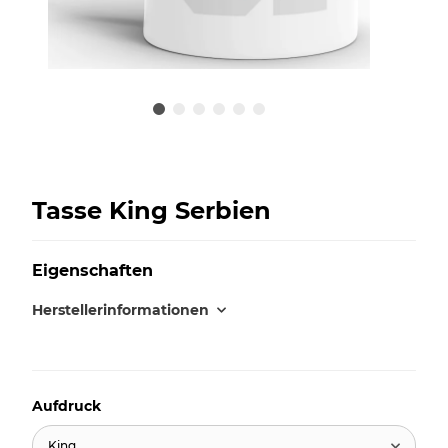
Tasse King Serbien
Eigenschaften
Herstellerinformationen
Aufdruck
King