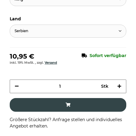
Land
Serbien
10,95 €
Sofort verfügbar
inkl. 19% MwSt. , zzgl.
Versand
Stk
Größere Stückzahl? Anfrage stellen und individuelles
Angebot erhalten.