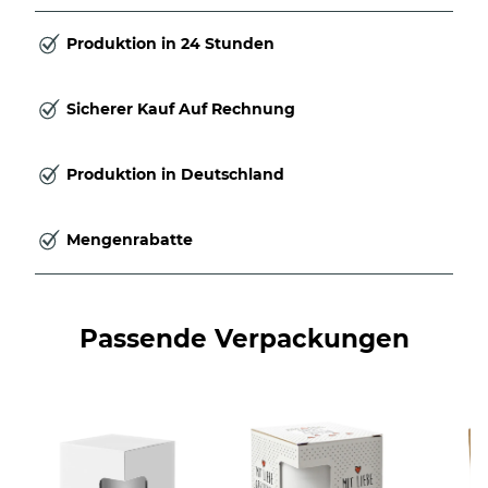
Produktion in 24 Stunden
Sicherer Kauf Auf Rechnung
Produktion in Deutschland
Mengenrabatte
Passende Verpackungen