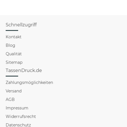
Schnellzugriff
Kontakt
Blog
Qualität
Sitemap
TassenDruck.de
Zahlungsmöglichkeiten
Versand
AGB
Impressum
Widerrufsrecht
Datenschutz