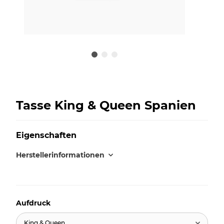
Tasse King & Queen Spanien
Eigenschaften
Herstellerinformationen
Aufdruck
King & Queen