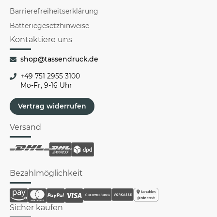
Barrierefreiheitserklärung
Batteriegesetzhinweise
Kontaktiere uns
shop@tassendruck.de
+49 751 2955 3100
Mo-Fr, 9-16 Uhr
Vertrag widerrufen
Versand
Bezahlmöglichkeit
Sicher kaufen