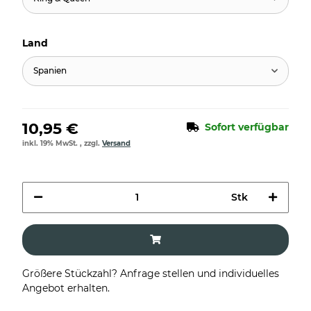
Land
Spanien
10,95 €
Sofort verfügbar
inkl. 19% MwSt. , zzgl.
Versand
Stk
Größere Stückzahl? Anfrage stellen und individuelles
Angebot erhalten.