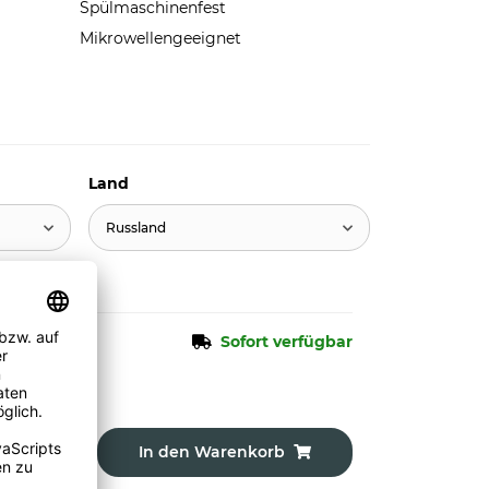
Spülmaschinenfest
Mikrowellengeeignet
Land
Russland
Sofort verfügbar
In den Warenkorb