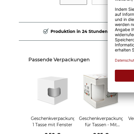
Produktion in 24 Stunden
Passende Verpackungen
Geschenkverpackung
Geschenkverpackung
Ve
1 Tasse mit Fenster
für Tassen - Mit
Liebe geschenkt