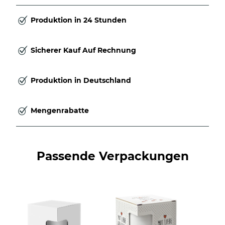
Produktion in 24 Stunden
Sicherer Kauf Auf Rechnung
Produktion in Deutschland
Mengenrabatte
Passende Verpackungen