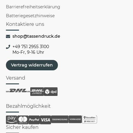
Barrierefreiheitserklärung
Batteriegesetzhinweise
Kontaktiere uns
shop@tassendruck.de
+49 751 2955 3100
Mo-Fr, 9-16 Uhr
Vertrag widerrufen
Versand
Bezahlmöglichkeit
Sicher kaufen