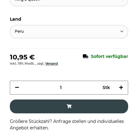
Land
Peru
10,95 €
Sofort verfügbar
inkl. 19% MwSt. , zzgl.
Versand
Stk
Größere Stückzahl? Anfrage stellen und individuelles
Angebot erhalten.