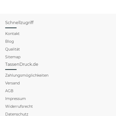
Schnellzugriff
Kontakt
Blog
Qualität
Sitemap
TassenDruck.de
Zahlungsmöglichkeiten
Versand
AGB
Impressum
Widerrufsrecht
Datenschutz