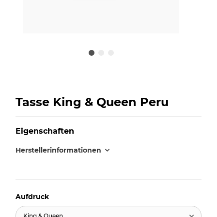
Tasse King & Queen Peru
Eigenschaften
Herstellerinformationen
Aufdruck
King & Queen