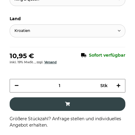
Land
Kroatien
10,95 €
Sofort verfügbar
inkl. 19% MwSt. , zzgl.
Versand
Stk
Größere Stückzahl? Anfrage stellen und individuelles
Angebot erhalten.