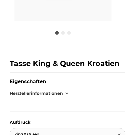
Tasse King & Queen Kroatien
Eigenschaften
Herstellerinformationen
Aufdruck
King & Queen