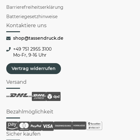
Barrierefreiheitserklärung
Batteriegesetzhinweise
Kontaktiere uns
shop@tassendruck.de
+49 751 2955 3100
Mo-Fr, 9-16 Uhr
Vertrag widerrufen
Versand
Bezahlmöglichkeit
Sicher kaufen