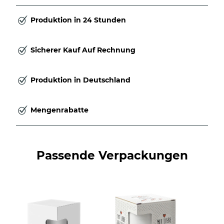
Produktion in 24 Stunden
Sicherer Kauf Auf Rechnung
Produktion in Deutschland
Mengenrabatte
Passende Verpackungen