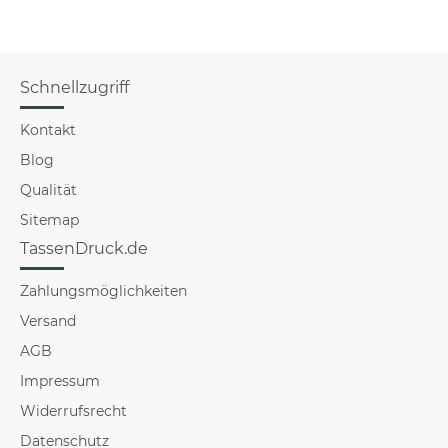
Schnellzugriff
Kontakt
Blog
Qualität
Sitemap
TassenDruck.de
Zahlungsmöglichkeiten
Versand
AGB
Impressum
Widerrufsrecht
Datenschutz