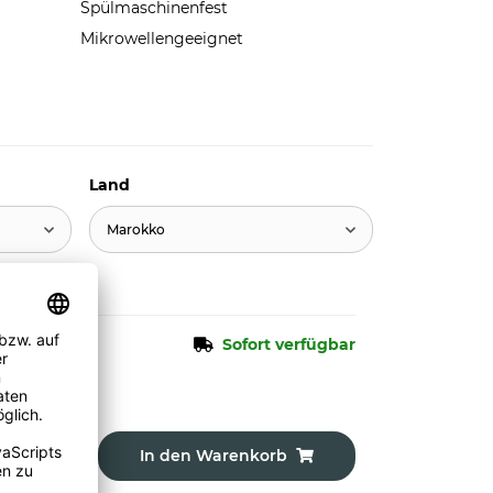
Spülmaschinenfest
Mikrowellengeeignet
Land
Marokko
Sofort verfügbar
In den Warenkorb