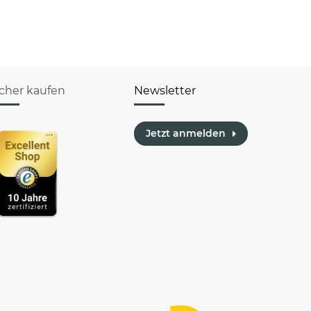
icher kaufen
Newsletter
Jetzt anmelden