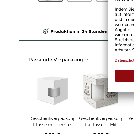
Produktion in 24 Stunden
Passende Verpackungen
Geschenkverpackung
Geschenkverpackung
Ve
1 Tasse mit Fenster
für Tassen - Mit
Liebe geschenkt