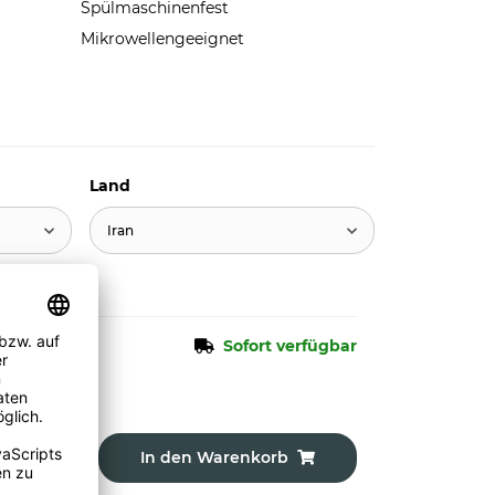
Spülmaschinenfest
Mikrowellengeeignet
Land
Iran
Sofort verfügbar
In den Warenkorb