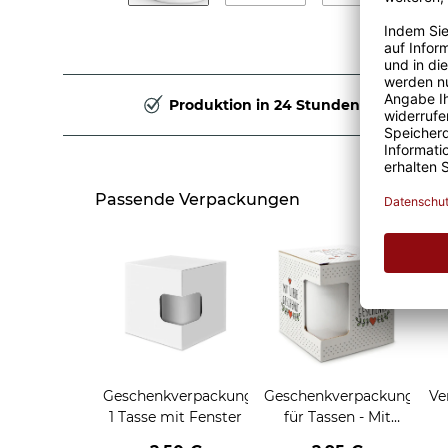
Produktion in 24 Stunden
Passende Verpackungen
Geschenkverpackung
Geschenkverpackung
Ve
1 Tasse mit Fenster
für Tassen - Mit
Liebe geschenkt