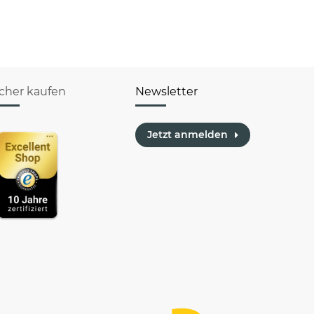
icher kaufen
Newsletter
Jetzt anmelden