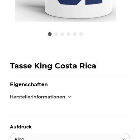
Tasse King Costa Rica
Eigenschaften
Herstellerinformationen
Aufdruck
King