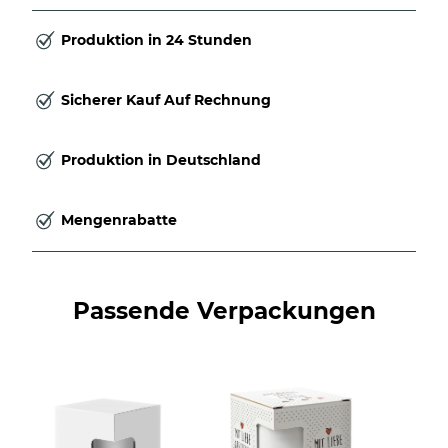
Produktion in 24 Stunden
Sicherer Kauf Auf Rechnung
Produktion in Deutschland
Mengenrabatte
Passende Verpackungen