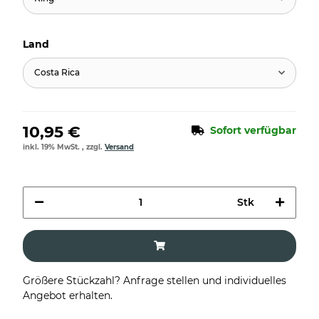
Land
Costa Rica
10,95 €
Sofort verfügbar
inkl. 19% MwSt. , zzgl.
Versand
Stk
Größere Stückzahl? Anfrage stellen und individuelles
Angebot erhalten.