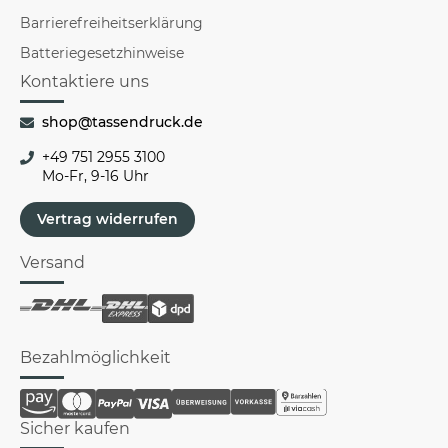
Barrierefreiheitserklärung
Batteriegesetzhinweise
Kontaktiere uns
shop@tassendruck.de
+49 751 2955 3100
Mo-Fr, 9-16 Uhr
Vertrag widerrufen
Versand
Bezahlmöglichkeit
Sicher kaufen