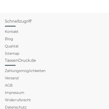
Schnellzugriff
Kontakt
Blog
Qualität
Sitemap
TassenDruck.de
Zahlungsmöglichkeiten
Versand
AGB
Impressum
Widerrufsrecht
Datenschutz