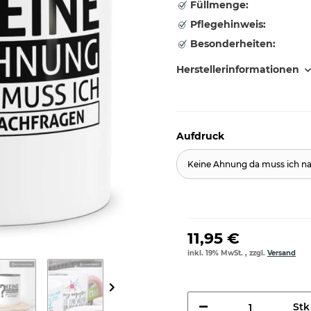
Füllmenge:
Pflegehinweis:
Besonderheiten:
Herstellerinformationen
Aufdruck
Keine Ahnung da muss ich n
11,95 €
inkl. 19% MwSt. , zzgl.
Versand
Stk