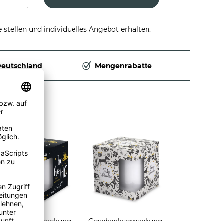
stellen und individuelles Angebot erhalten.
Deutschland
Mengenrabatte