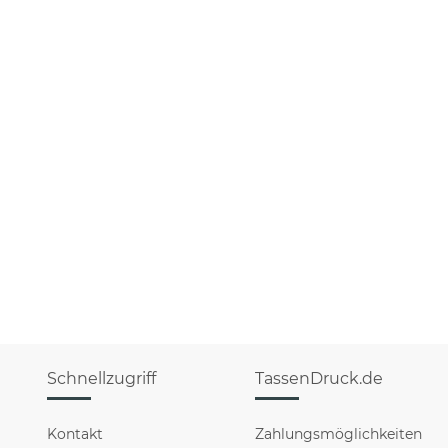
Schnellzugriff
TassenDruck.de
Kontakt
Zahlungsmöglichkeiten